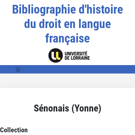
Bibliographie d'histoire
du droit en langue
française
Sénonais (Yonne)
Collection