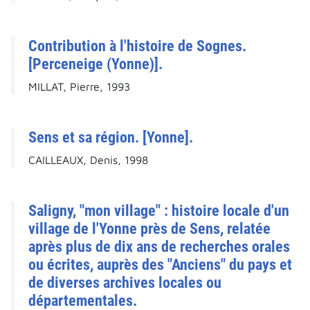
Contribution à l'histoire de Sognes.
[Perceneige (Yonne)].
MILLAT, Pierre, 1993
Sens et sa région. [Yonne].
CAILLEAUX, Denis, 1998
Saligny, "mon village" : histoire locale d'un
village de l'Yonne près de Sens, relatée
après plus de dix ans de recherches orales
ou écrites, auprès des "Anciens" du pays et
de diverses archives locales ou
départementales.