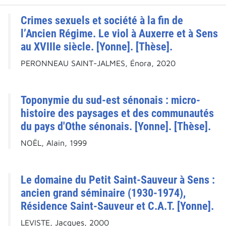
Crimes sexuels et société à la fin de
l’Ancien Régime. Le viol à Auxerre et à Sens
au XVIIIe siècle. [Yonne]. [Thèse].
PERONNEAU SAINT-JALMES, Énora, 2020
Toponymie du sud-est sénonais : micro-
histoire des paysages et des communautés
du pays d'Othe sénonais. [Yonne]. [Thèse].
NOËL, Alain, 1999
Le domaine du Petit Saint-Sauveur à Sens :
ancien grand séminaire (1930-1974),
Résidence Saint-Sauveur et C.A.T. [Yonne].
LEVISTE, Jacques, 2000