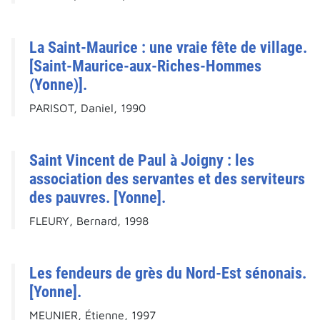
La Saint-Maurice : une vraie fête de village.
[Saint-Maurice-aux-Riches-Hommes
(Yonne)].
PARISOT, Daniel, 1990
Saint Vincent de Paul à Joigny : les
association des servantes et des serviteurs
des pauvres. [Yonne].
FLEURY, Bernard, 1998
Les fendeurs de grès du Nord-Est sénonais.
[Yonne].
MEUNIER, Étienne, 1997