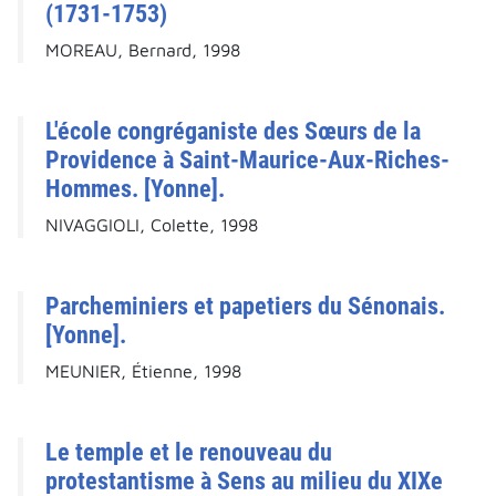
(1731-1753)
MOREAU, Bernard, 1998
L'école congréganiste des Sœurs de la
Providence à Saint-Maurice-Aux-Riches-
Hommes. [Yonne].
NIVAGGIOLI, Colette, 1998
Parcheminiers et papetiers du Sénonais.
[Yonne].
MEUNIER, Étienne, 1998
Le temple et le renouveau du
protestantisme à Sens au milieu du XIXe