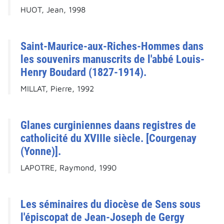
HUOT, Jean, 1998
Saint-Maurice-aux-Riches-Hommes dans
les souvenirs manuscrits de l'abbé Louis-
Henry Boudard (1827-1914).
MILLAT, Pierre, 1992
Glanes curginiennes daans registres de
catholicité du XVIIIe siècle. [Courgenay
(Yonne)].
LAPOTRE, Raymond, 1990
Les séminaires du diocèse de Sens sous
l'épiscopat de Jean-Joseph de Gergy