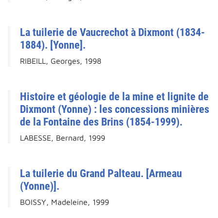
La tuilerie de Vaucrechot à Dixmont (1834-
1884). [Yonne].
RIBEILL, Georges, 1998
Histoire et géologie de la mine et lignite de
Dixmont (Yonne) : les concessions minières
de la Fontaine des Brins (1854-1999).
LABESSE, Bernard, 1999
La tuilerie du Grand Palteau. [Armeau
(Yonne)].
BOISSY, Madeleine, 1999