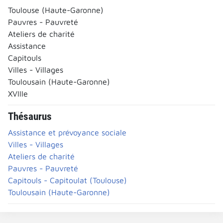
Toulouse (Haute-Garonne)
Pauvres - Pauvreté
Ateliers de charité
Assistance
Capitouls
Villes - Villages
Toulousain (Haute-Garonne)
XVIIIe
Thésaurus
Assistance et prévoyance sociale
Villes - Villages
Ateliers de charité
Pauvres - Pauvreté
Capitouls - Capitoulat (Toulouse)
Toulousain (Haute-Garonne)