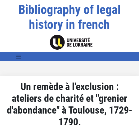
Bibliography of legal
history in french
Un remède à l'exclusion :
ateliers de charité et "grenier
d'abondance" à Toulouse, 1729-
1790.