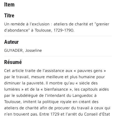
Item
Titre
Un remède à l'exclusion : ateliers de charité et "grenier
d'abondance" à Toulouse, 1729-1790.
Auteur
GUYADER, Josseline
Résumé
Cet article traite de l’assistance aux « pauvres gens »
par le travail, mesure meilleure et plus humaine pour
diminuer la pauvreté. Il montre qu’au « siècle des
lumières » et de la « bienfaisance », les capitouls aidés
par le subdélégué de l’intendant du Languedoc à
Toulouse, imitent la politique royale en créant des
ateliers de charité afin de procurer du travail à ceux qui
n’en trouvent pas. Entre 1729 et l’arrêt du Conseil d’État