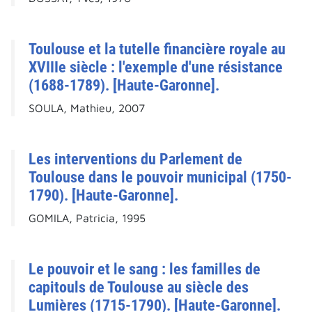
Toulouse et la tutelle financière royale au
XVIIIe siècle : l'exemple d'une résistance
(1688-1789). [Haute-Garonne].
SOULA, Mathieu, 2007
Les interventions du Parlement de
Toulouse dans le pouvoir municipal (1750-
1790). [Haute-Garonne].
GOMILA, Patricia, 1995
Le pouvoir et le sang : les familles de
capitouls de Toulouse au siècle des
Lumières (1715-1790). [Haute-Garonne].