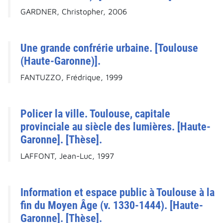
GARDNER, Christopher, 2006
Une grande confrérie urbaine. [Toulouse
(Haute-Garonne)].
FANTUZZO, Frédrique, 1999
Policer la ville. Toulouse, capitale
provinciale au siècle des lumières. [Haute-
Garonne]. [Thèse].
LAFFONT, Jean-Luc, 1997
Information et espace public à Toulouse à la
fin du Moyen Âge (v. 1330-1444). [Haute-
Garonne]. [Thèse].