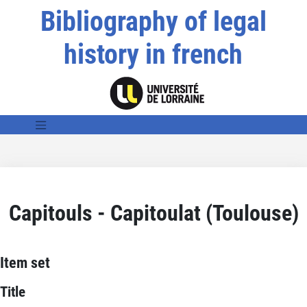
Bibliography of legal
history in french
Capitouls - Capitoulat (Toulouse)
Item set
Title