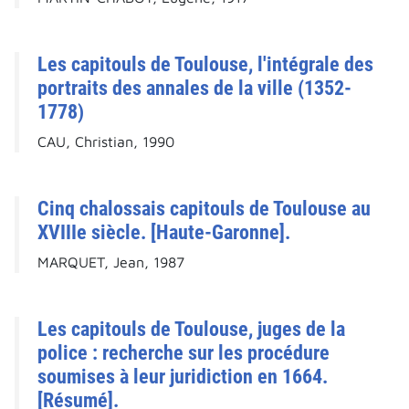
Les capitouls de Toulouse, l'intégrale des
portraits des annales de la ville (1352-
1778)
CAU, Christian, 1990
Cinq chalossais capitouls de Toulouse au
XVIIIe siècle. [Haute-Garonne].
MARQUET, Jean, 1987
Les capitouls de Toulouse, juges de la
police : recherche sur les procédure
soumises à leur juridiction en 1664.
[Résumé].