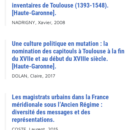
inventaires de Toulouse (1393-1548).
[Haute-Garonne].
NADRIGNY, Xavier, 2008
Une culture politique en mutation : la
nomination des capitouls à Toulouse à la fin
du XVIIe et au début du XVIIIe siècle.
[Haute-Garonne].
DOLAN, Claire, 2017
Les magistrats urbains dans la France
méridionale sous l’Ancien Régime :
diversité des messages et des
représentations.
COSTE, Laurent, 2015