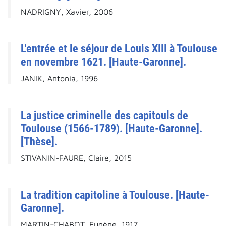
NADRIGNY, Xavier, 2006
L'entrée et le séjour de Louis XIII à Toulouse
en novembre 1621. [Haute-Garonne].
JANIK, Antonia, 1996
La justice criminelle des capitouls de
Toulouse (1566-1789). [Haute-Garonne].
[Thèse].
STIVANIN-FAURE, Claire, 2015
La tradition capitoline à Toulouse. [Haute-
Garonne].
MARTIN-CHABOT, Eugène, 1917