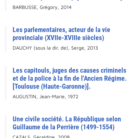
BARBUSSE, Grégory, 2014
Les parlementaires, acteur de la vie
provinciale (XVIIe-XVIIIe siècles)
DAUCHY (sous la dir. de), Serge, 2013
Les capitouls, juges des causes criminels
et de la police à la fin de l'Ancien Régime.
[Toulouse (Haute-Garonne)].
AUGUSTIN, Jean-Marie, 1972
Une civile société. La République selon
Guillaume de la Perrière (1499-1554)
CAZALS, Géraldine, 2008