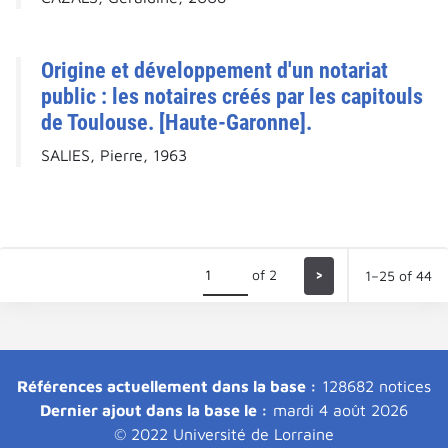
Origine et développement d'un notariat
public : les notaires créés par les capitouls
de Toulouse. [Haute-Garonne].
SALIES, Pierre, 1963
of 2
>
1–25 of 44
Références actuellement dans la base :
128682 notices
Dernier ajout dans la base le :
mardi 4 août 2026
© 2022 Université de Lorraine