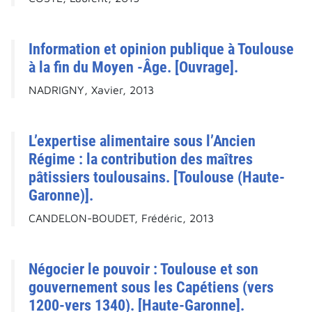
Information et opinion publique à Toulouse
à la fin du Moyen -Âge. [Ouvrage].
NADRIGNY, Xavier, 2013
L’expertise alimentaire sous l’Ancien
Régime : la contribution des maîtres
pâtissiers toulousains. [Toulouse (Haute-
Garonne)].
CANDELON-BOUDET, Frédéric, 2013
Négocier le pouvoir : Toulouse et son
gouvernement sous les Capétiens (vers
1200-vers 1340). [Haute-Garonne].