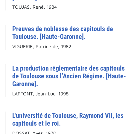
TOUJAS, René, 1984
Preuves de noblesse des capitouls de
Toulouse. [Haute-Garonne].
VIGUERIE, Patrice de, 1982
La production réglementaire des capitouls
de Toulouse sous l’Ancien Régime. [Haute-
Garonne].
LAFFONT, Jean-Luc, 1998
L'université de Toulouse, Raymond VII, les
capitouls et le roi.
DOSSAT, Yves, 1970