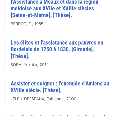
l'Assistance à Meaux et dans la région
meldoise aux XVIIe et XVIIIe siècles.
[Seine-et-Marne]. [Thèse].
PERROT, F., 1985
Les élites et l'assistance aux pauvres en
Bordelais de 1750 à 1830. [Gironde].
[Thèse].
SORA, Yukako, 2014
Assister et soigner : l'exemple d'Amiens au
XVIIIe siècle. [Thèse].
LELEU-DESSEAUX, Fabienne, 2000