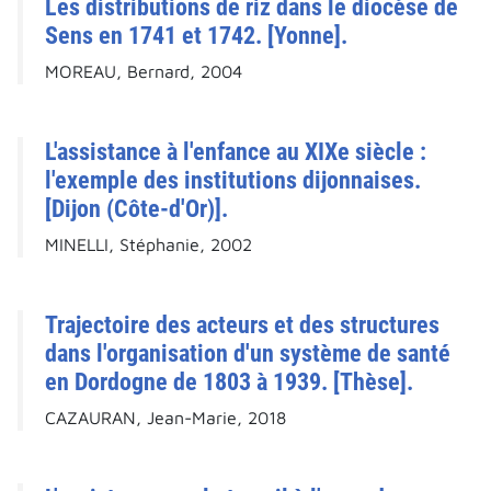
Les distributions de riz dans le diocèse de
Sens en 1741 et 1742. [Yonne].
MOREAU, Bernard, 2004
L'assistance à l'enfance au XIXe siècle :
l'exemple des institutions dijonnaises.
[Dijon (Côte-d'Or)].
MINELLI, Stéphanie, 2002
Trajectoire des acteurs et des structures
dans l'organisation d'un système de santé
en Dordogne de 1803 à 1939. [Thèse].
CAZAURAN, Jean-Marie, 2018