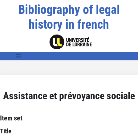
Bibliography of legal
history in french
Assistance et prévoyance sociale
Item set
Title