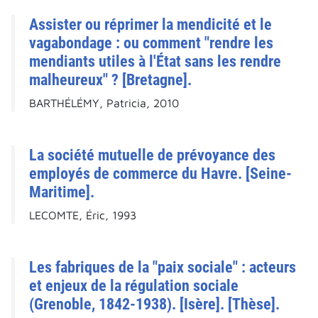
Assister ou réprimer la mendicité et le
vagabondage : ou comment "rendre les
mendiants utiles à l'État sans les rendre
malheureux" ? [Bretagne].
BARTHÉLÉMY, Patricia, 2010
La société mutuelle de prévoyance des
employés de commerce du Havre. [Seine-
Maritime].
LECOMTE, Éric, 1993
Les fabriques de la "paix sociale" : acteurs
et enjeux de la régulation sociale
(Grenoble, 1842-1938). [Isère]. [Thèse].