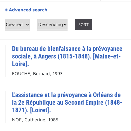
Advanced search
SORT
Du bureau de bienfaisance à la prévoyance
sociale, à Angers (1815-1848). [Maine-et-
Loire].
FOUCHÉ, Bernard, 1993
L'assistance et la prévoyance à Orléans de
la 2e République au Second Empire (1848-
1871). [Loiret].
NOE, Catherine, 1985