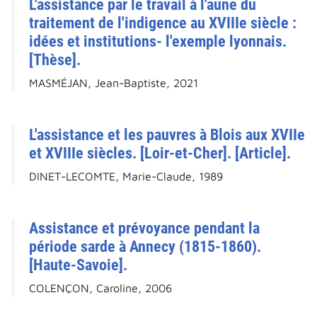
L'assistance par le travail à l'aune du
traitement de l'indigence au XVIIIe siècle :
idées et institutions- l'exemple lyonnais.
[Thèse].
MASMÉJAN, Jean-Baptiste, 2021
L'assistance et les pauvres à Blois aux XVIIe
et XVIIIe siècles. [Loir-et-Cher]. [Article].
DINET-LECOMTE, Marie-Claude, 1989
Assistance et prévoyance pendant la
période sarde à Annecy (1815-1860).
[Haute-Savoie].
COLENÇON, Caroline, 2006