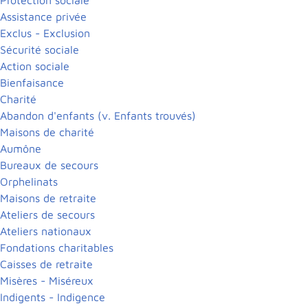
Assistance privée
Exclus - Exclusion
Sécurité sociale
Action sociale
Bienfaisance
Charité
Abandon d'enfants (v. Enfants trouvés)
Maisons de charité
Aumône
Bureaux de secours
Orphelinats
Maisons de retraite
Ateliers de secours
Ateliers nationaux
Fondations charitables
Caisses de retraite
Misères - Miséreux
Indigents - Indigence