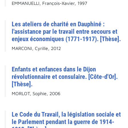
EMMANUELLI, François-Xavier, 1997
Les ateliers de charité en Dauphiné :
l'assistance par le travail entre secours et
enjeux économiques (1771-1917). [Thèse].
MARCONI, Cyrille, 2012
Enfants et enfances dans le Dijon
révolutionnaire et consulaire. [Côte-d'Or].
[Thèse].
MORLOT, Sophie, 2006
Le Code du Travail, la législation sociale et
le Parlement pendant la guerre de 1914-