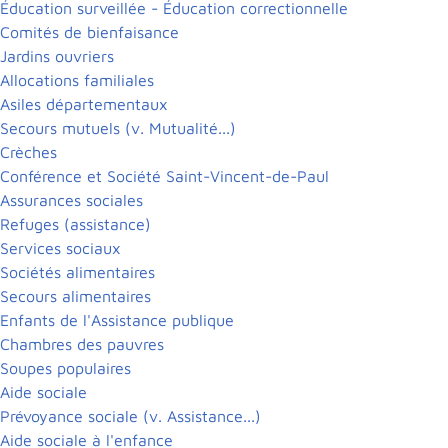
Éducation surveillée - Éducation correctionnelle
Comités de bienfaisance
Jardins ouvriers
Allocations familiales
Asiles départementaux
Secours mutuels (v. Mutualité...)
Crèches
Conférence et Société Saint-Vincent-de-Paul
Assurances sociales
Refuges (assistance)
Services sociaux
Sociétés alimentaires
Secours alimentaires
Enfants de l'Assistance publique
Chambres des pauvres
Soupes populaires
Aide sociale
Prévoyance sociale (v. Assistance...)
Aide sociale à l'enfance