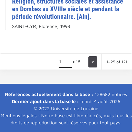
Religion, structures sociales et assistance
en Dombes au XVIIIe siècle et pendant la
période révolutionnaire. [Ain].
SAINT-CYR, Florence, 1993
of 5
>
1–25 of 121
Références actuellement dans la base :
128682 notices
Dernier ajout dans la base le :
mardi 4 août 2026
© 2022 Université de Lorraine
Mentions légales : Notre base est libre d'accès, mais tous les
droits de reproduction sont réservés pour tout pays.