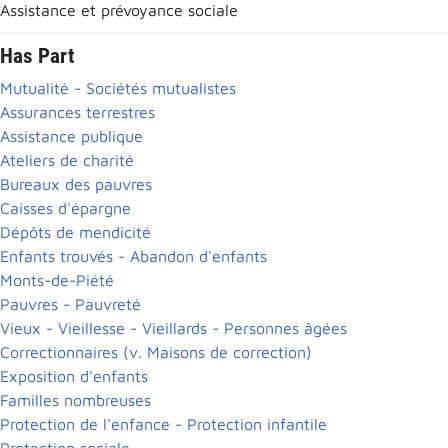
Assistance et prévoyance sociale
Has Part
Mutualité - Sociétés mutualistes
Assurances terrestres
Assistance publique
Ateliers de charité
Bureaux des pauvres
Caisses d'épargne
Dépôts de mendicité
Enfants trouvés - Abandon d'enfants
Monts-de-Piété
Pauvres - Pauvreté
Vieux - Vieillesse - Vieillards - Personnes âgées
Correctionnaires (v. Maisons de correction)
Exposition d'enfants
Familles nombreuses
Protection de l'enfance - Protection infantile
Protection sociale