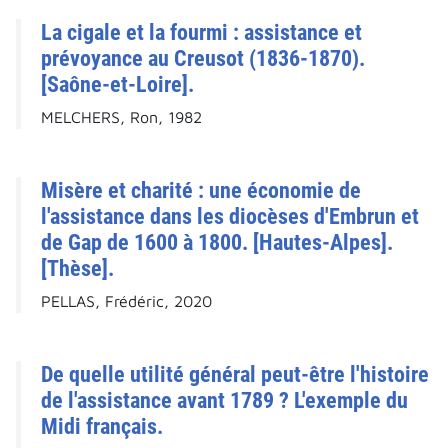
La cigale et la fourmi : assistance et
prévoyance au Creusot (1836-1870).
[Saône-et-Loire].
MELCHERS, Ron, 1982
Misère et charité : une économie de
l'assistance dans les diocèses d'Embrun et
de Gap de 1600 à 1800. [Hautes-Alpes].
[Thèse].
PELLAS, Frédéric, 2020
De quelle utilité général peut-être l'histoire
de l'assistance avant 1789 ? L'exemple du
Midi français.