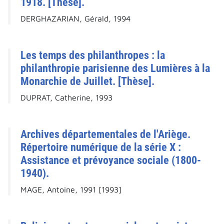
1918. [Thèse].
DERGHAZARIAN, Gérald, 1994
Les temps des philanthropes : la
philanthropie parisienne des Lumières à la
Monarchie de Juillet. [Thèse].
DUPRAT, Catherine, 1993
Archives départementales de l'Ariège.
Répertoire numérique de la série X :
Assistance et prévoyance sociale (1800-
1940).
MAGE, Antoine, 1991 [1993]