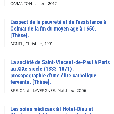
CARANTON, Julien, 2017
L'aspect de la pauvreté et de l'assistance à
Colmar de la fin du moyen age à 1650.
[Thèse].
AGNEL, Christine, 1991
La société de Saint-Vincent-de-Paul à Paris
au XIXe siècle (1833-1871) :
prosopographie d’une élite catholique
fervente. [Thèse].
BRÉJON de LAVERGNÉE, Matthieu, 2006
Les soins médicaux à l'Hôtel-Dieu et