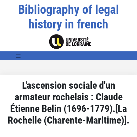
Bibliography of legal
history in french
L'ascension sociale d'un
armateur rochelais : Claude
Étienne Belin (1696-1779).[La
Rochelle (Charente-Maritime)].