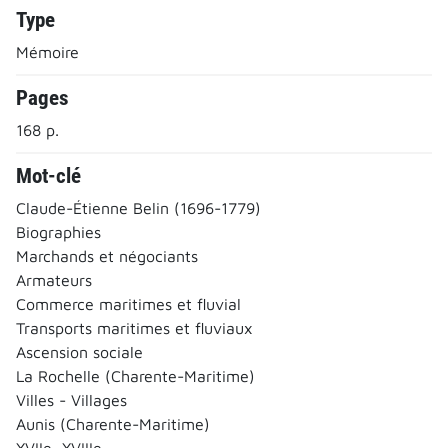
Type
Mémoire
Pages
168 p.
Mot-clé
Claude-Étienne Belin (1696-1779)
Biographies
Marchands et négociants
Armateurs
Commerce maritimes et fluvial
Transports maritimes et fluviaux
Ascension sociale
La Rochelle (Charente-Maritime)
Villes - Villages
Aunis (Charente-Maritime)
XVIIe, XVIIIe