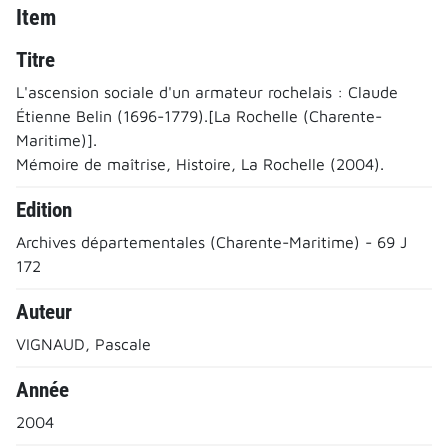
Item
Titre
L'ascension sociale d'un armateur rochelais : Claude
Étienne Belin (1696-1779).[La Rochelle (Charente-
Maritime)].
Mémoire de maîtrise, Histoire, La Rochelle (2004).
Edition
Archives départementales (Charente-Maritime) - 69 J
172
Auteur
VIGNAUD, Pascale
Année
2004