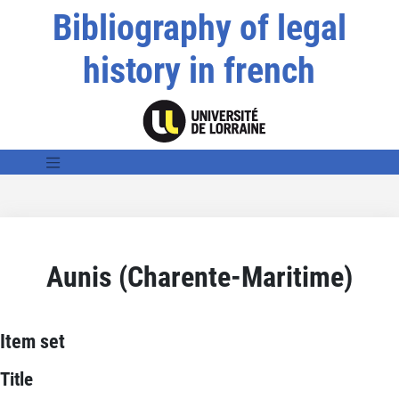
Bibliography of legal
history in french
Aunis (Charente-Maritime)
Item set
Title