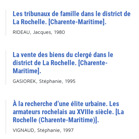
Les tribunaux de famille dans le district de
La Rochelle. [Charente-Maritime].
RIDEAU, Jacques, 1980
La vente des biens du clergé dans le
district de La Rochelle. [Charente-
Maritime].
GASIOREK, Stéphanie, 1995
À la recherche d’une élite urbaine. Les
armateurs rochelais au XVIIIe siècle. [La
Rochelle (Charente-Maritime)].
VIGNAUD, Stéphanie, 1997