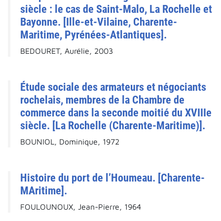
siècle : le cas de Saint-Malo, La Rochelle et
Bayonne. [Ille-et-Vilaine, Charente-
Maritime, Pyrénées-Atlantiques].
BEDOURET, Aurélie, 2003
Étude sociale des armateurs et négociants
rochelais, membres de la Chambre de
commerce dans la seconde moitié du XVIIIe
siècle. [La Rochelle (Charente-Maritime)].
BOUNIOL, Dominique, 1972
Histoire du port de l’Houmeau. [Charente-
MAritime].
FOULOUNOUX, Jean-Pierre, 1964