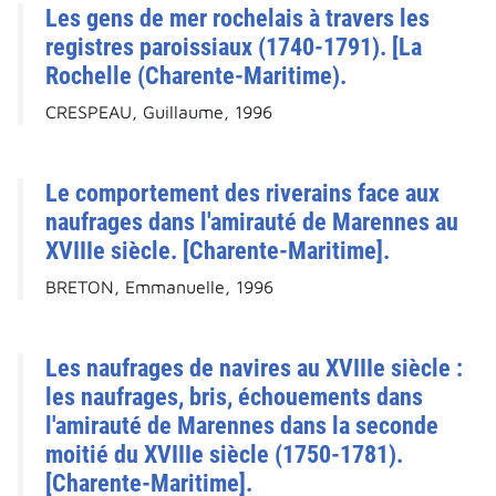
Les gens de mer rochelais à travers les
registres paroissiaux (1740-1791). [La
Rochelle (Charente-Maritime).
CRESPEAU, Guillaume, 1996
Le comportement des riverains face aux
naufrages dans l'amirauté de Marennes au
XVIIIe siècle. [Charente-Maritime].
BRETON, Emmanuelle, 1996
Les naufrages de navires au XVIIIe siècle :
les naufrages, bris, échouements dans
l'amirauté de Marennes dans la seconde
moitié du XVIIIe siècle (1750-1781).
[Charente-Maritime].