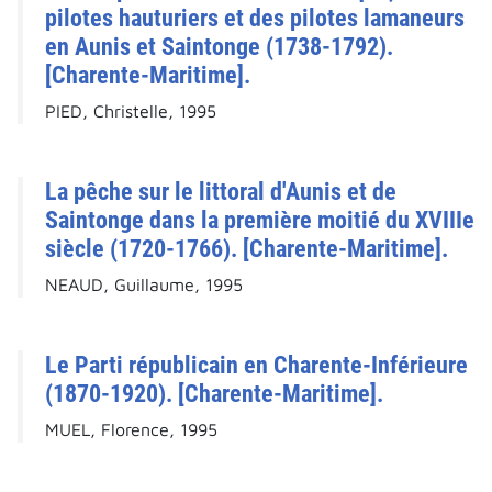
pilotes hauturiers et des pilotes lamaneurs
en Aunis et Saintonge (1738-1792).
[Charente-Maritime].
PIED, Christelle, 1995
La pêche sur le littoral d'Aunis et de
Saintonge dans la première moitié du XVIIIe
siècle (1720-1766). [Charente-Maritime].
NEAUD, Guillaume, 1995
Le Parti républicain en Charente-Inférieure
(1870-1920). [Charente-Maritime].
MUEL, Florence, 1995