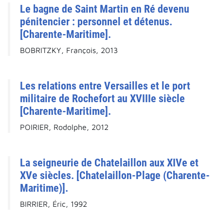
Le bagne de Saint Martin en Ré devenu
pénitencier : personnel et détenus.
[Charente-Maritime].
BOBRITZKY, François, 2013
Les relations entre Versailles et le port
militaire de Rochefort au XVIIIe siècle
[Charente-Maritime].
POIRIER, Rodolphe, 2012
La seigneurie de Chatelaillon aux XIVe et
XVe siècles. [Chatelaillon-Plage (Charente-
Maritime)].
BIRRIER, Éric, 1992