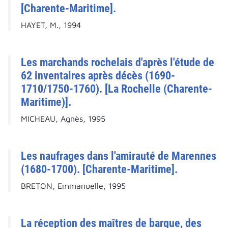
[Charente-Maritime].
HAYET, M., 1994
Les marchands rochelais d'après l'étude de
62 inventaires après décès (1690-
1710/1750-1760). [La Rochelle (Charente-
Maritime)].
MICHEAU, Agnès, 1995
Les naufrages dans l'amirauté de Marennes
(1680-1700). [Charente-Maritime].
BRETON, Emmanuelle, 1995
La réception des maîtres de barque, des