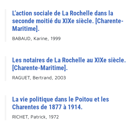
L’action sociale de La Rochelle dans la
seconde moitié du XIXe siècle. [Charente-
Maritime].
BABAUD, Karine, 1999
Les notaires de La Rochelle au XIXe siècle.
[Charente-Maritime].
RAGUET, Bertrand, 2003
La vie politique dans le Poitou et les
Charentes de 1877 à 1914.
RICHET, Patrick, 1972