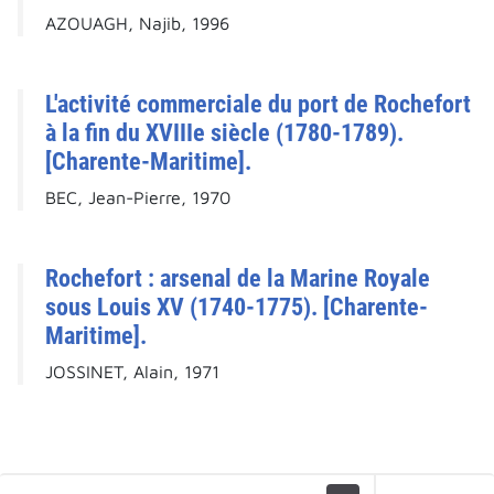
AZOUAGH, Najib, 1996
L'activité commerciale du port de Rochefort
à la fin du XVIIIe siècle (1780-1789).
[Charente-Maritime].
BEC, Jean-Pierre, 1970
Rochefort : arsenal de la Marine Royale
sous Louis XV (1740-1775). [Charente-
Maritime].
JOSSINET, Alain, 1971