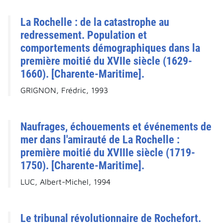
La Rochelle : de la catastrophe au
redressement. Population et
comportements démographiques dans la
première moitié du XVIIe siècle (1629-
1660). [Charente-Maritime].
GRIGNON, Frédric, 1993
Naufrages, échouements et événements de
mer dans l'amirauté de La Rochelle :
première moitié du XVIIIe siècle (1719-
1750). [Charente-Maritime].
LUC, Albert-Michel, 1994
Le tribunal révolutionnaire de Rochefort.