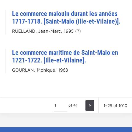
Le commerce malouin durant les années
1717-1718. [Saint-Malo (Ille-et-Vilaine)].
RUELLAND, Jean-Marc, 1995 (?)
Le commerce maritime de Saint-Malo en
1721-1722. [Ille-et-Vilaine].
GOURLAN, Monique, 1963
of 41
>
1–25 of 1010