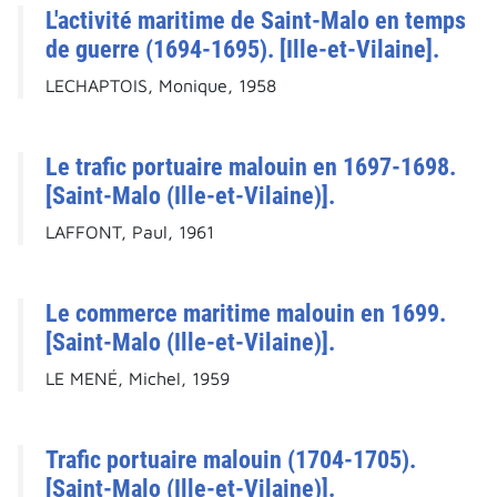
L'activité maritime de Saint-Malo en temps
de guerre (1694-1695). [Ille-et-Vilaine].
LECHAPTOIS, Monique, 1958
Le trafic portuaire malouin en 1697-1698.
[Saint-Malo (Ille-et-Vilaine)].
LAFFONT, Paul, 1961
Le commerce maritime malouin en 1699.
[Saint-Malo (Ille-et-Vilaine)].
LE MENÉ, Michel, 1959
Trafic portuaire malouin (1704-1705).
[Saint-Malo (Ille-et-Vilaine)].