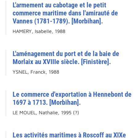
L'armement au cabotage et le petit
commerce maritime dans l'amirauté de
Vannes (1781-1789). [Morbihan].
HAMERY, Isabelle, 1988
L'aménagement du port et de la baie de
Morlaix au XVIIIe siècle. [Finistère].
YSNEL, Franck, 1988
Le commerce d'exportation à Hennebont de
1697 à 1713. [Morbihan].
LE MOUEL, Nathalie, 1995 (?)
Les activités maritimes à Roscoff au XIXe