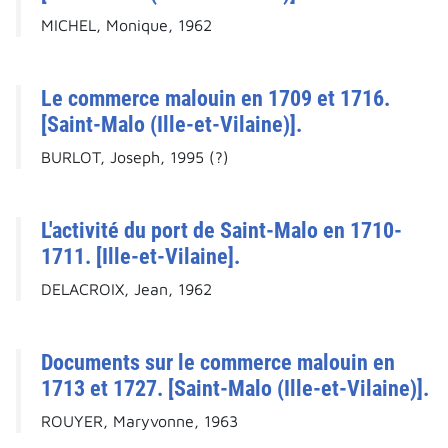
MICHEL, Monique, 1962
Le commerce malouin en 1709 et 1716.
[Saint-Malo (Ille-et-Vilaine)].
BURLOT, Joseph, 1995 (?)
L'activité du port de Saint-Malo en 1710-
1711. [Ille-et-Vilaine].
DELACROIX, Jean, 1962
Documents sur le commerce malouin en
1713 et 1727. [Saint-Malo (Ille-et-Vilaine)].
ROUYER, Maryvonne, 1963