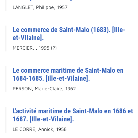
LANGLET, Philippe, 1957
Le commerce de Saint-Malo (1683). [Ille-
et-Vilaine].
MERCIER, , 1995 (?)
Le commerce maritime de Saint-Malo en
1684-1685. [Ille-et-Vilaine].
PERSON, Marie-Claire, 1962
L'activité maritime de Saint-Malo en 1686 et
1687. [Ille-et-Vilaine].
LE CORRE, Annick, 1958