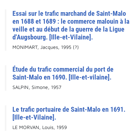
Essai sur le trafic marchand de Saint-Malo
en 1688 et 1689 : le commerce malouin à la
veille et au début de la guerre de la Ligue
d'Augsbourg. [Ille-et-Vilaine].
MONIMART, Jacques, 1995 (?)
Étude du trafic commercial du port de
Saint-Malo en 1690. [Ille-et-vilaine].
SALPIN, Simone, 1957
Le trafic portuaire de Saint-Malo en 1691.
[Ille-et-Vilaine].
LE MORVAN, Louis, 1959