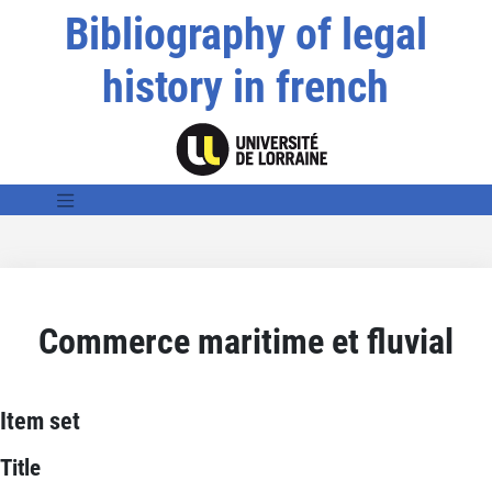
Bibliography of legal
history in french
Commerce maritime et fluvial
Item set
Title