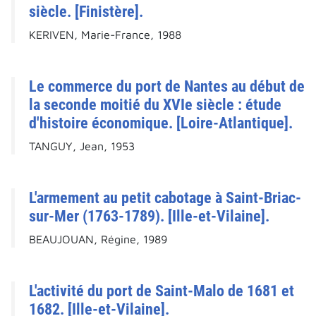
siècle. [Finistère].
KERIVEN, Marie-France, 1988
Le commerce du port de Nantes au début de
la seconde moitié du XVIe siècle : étude
d'histoire économique. [Loire-Atlantique].
TANGUY, Jean, 1953
L'armement au petit cabotage à Saint-Briac-
sur-Mer (1763-1789). [Ille-et-Vilaine].
BEAUJOUAN, Régine, 1989
L'activité du port de Saint-Malo de 1681 et
1682. [Ille-et-Vilaine].