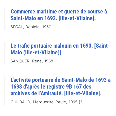
Commerce maritime et guerre de course à
Saint-Malo en 1692. [Ille-et-Vilaine].
SEGAL, Danièle, 1960
Le trafic portuaire malouin en 1693. [Saint-
Malo (Ille-et-Vilaine)].
SANQUER, René, 1958
L'activité portuaire de Saint-Malo de 1693 à
1698 d'après le registre 9B 167 des
archives de l'Amirauté. [Ille-et-Vilaine].
GUILBAUD, Marguerite-Paule, 1995 (?)