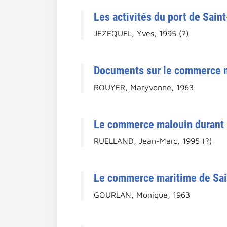
Les activités du port de Sain
JEZEQUEL, Yves, 1995 (?)
Documents sur le commerce ma
ROUYER, Maryvonne, 1963
Le commerce malouin durant l
RUELLAND, Jean-Marc, 1995 (?)
Le commerce maritime de Sain
GOURLAN, Monique, 1963