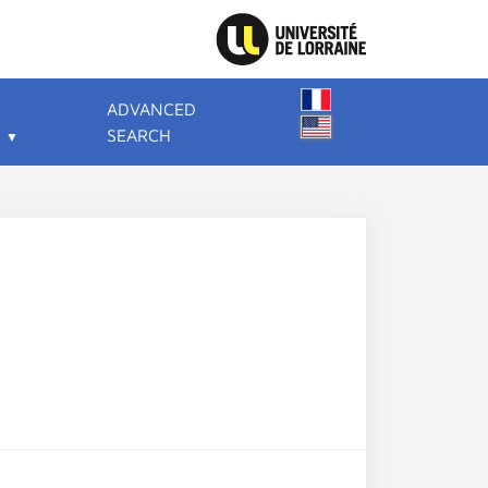
ADVANCED
SEARCH