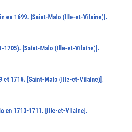
 en 1699. [Saint-Malo (Ille-et-Vilaine)].
-1705). [Saint-Malo (Ille-et-Vilaine)].
t 1716. [Saint-Malo (Ille-et-Vilaine)].
lo en 1710-1711. [Ille-et-Vilaine].