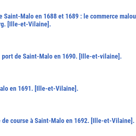
de Saint-Malo en 1688 et 1689 : le commerce malouin
. [Ille-et-Vilaine].
port de Saint-Malo en 1690. [Ille-et-vilaine].
alo en 1691. [Ille-et-Vilaine].
e course à Saint-Malo en 1692. [Ille-et-Vilaine].