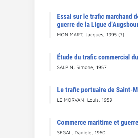
Essai sur le trafic marchand 
guerre de la Ligue d'Augsbourg
MONIMART, Jacques, 1995 (?)
Étude du trafic commercial du 
SALPIN, Simone, 1957
Le trafic portuaire de Saint-M
LE MORVAN, Louis, 1959
Commerce maritime et guerre d
SEGAL, Danièle, 1960