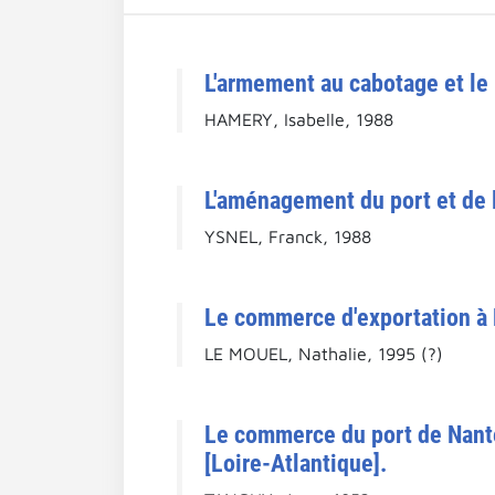
L'armement au cabotage et le
HAMERY, Isabelle, 1988
L'aménagement du port et de la
YSNEL, Franck, 1988
Le commerce d'exportation à
LE MOUEL, Nathalie, 1995 (?)
Le commerce du port de Nante
[Loire-Atlantique].