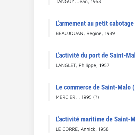
TANGUY, Jean, 1953
L'armement au petit cabotage 
BEAUJOUAN, Régine, 1989
L'activité du port de Saint-Ma
LANGLET, Philippe, 1957
Le commerce de Saint-Malo (16
MERCIER, , 1995 (?)
L'activité maritime de Saint-M
LE CORRE, Annick, 1958