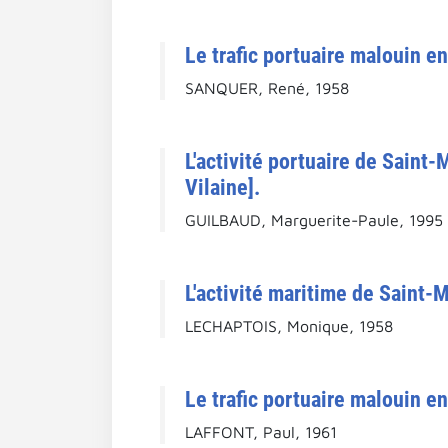
Le trafic portuaire malouin en
SANQUER, René, 1958
L'activité portuaire de Saint-
Vilaine].
GUILBAUD, Marguerite-Paule, 1995 
L'activité maritime de Saint-
LECHAPTOIS, Monique, 1958
Le trafic portuaire malouin en
LAFFONT, Paul, 1961