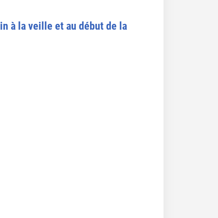
 à la veille et au début de la