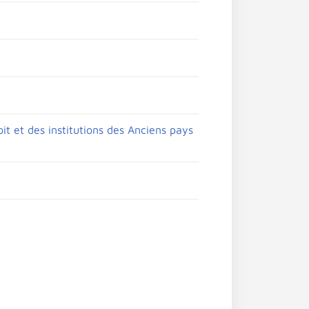
it et des institutions des Anciens pays