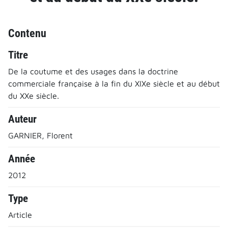
Contenu
Titre
De la coutume et des usages dans la doctrine
commerciale française à la fin du XIXe siècle et au début
du XXe siècle.
Auteur
GARNIER, Florent
Année
2012
Type
Article