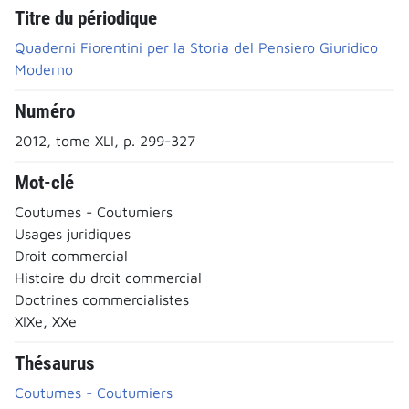
Titre du périodique
Quaderni Fiorentini per la Storia del Pensiero Giuridico
Moderno
Numéro
2012, tome XLI, p. 299-327
Mot-clé
Coutumes - Coutumiers
Usages juridiques
Droit commercial
Histoire du droit commercial
Doctrines commercialistes
XIXe, XXe
Thésaurus
Coutumes - Coutumiers