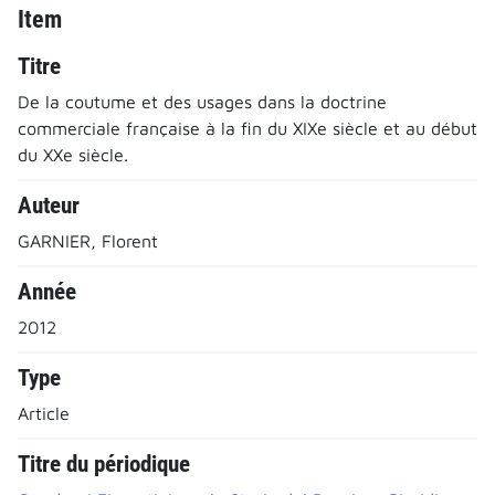
Item
Titre
De la coutume et des usages dans la doctrine
commerciale française à la fin du XIXe siècle et au début
du XXe siècle.
Auteur
GARNIER, Florent
Année
2012
Type
Article
Titre du périodique