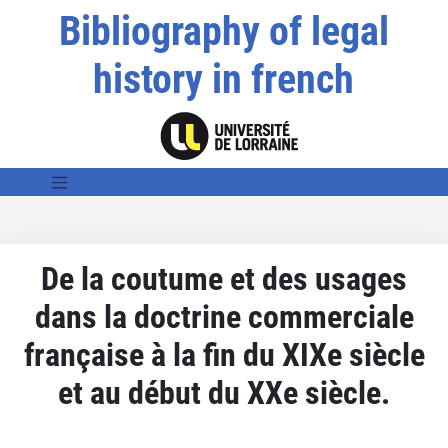
Bibliography of legal
history in french
De la coutume et des usages
dans la doctrine commerciale
française à la fin du XIXe siècle
et au début du XXe siècle.