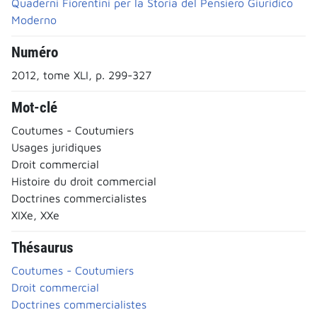
Quaderni Fiorentini per la Storia del Pensiero Giuridico
Moderno
Numéro
2012, tome XLI, p. 299-327
Mot-clé
Coutumes - Coutumiers
Usages juridiques
Droit commercial
Histoire du droit commercial
Doctrines commercialistes
XIXe, XXe
Thésaurus
Coutumes - Coutumiers
Droit commercial
Doctrines commercialistes