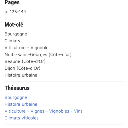
Pages
p. 123-144
Mot-clé
Bourgogne
Climats
Viticulture - Vignoble
Nuits-Saint-Georges (Côte-d'or)
Beaune (Côte-d'Or)
Dijon (Côte-d'Or)
Histoire urbaine
Thésaurus
Bourgogne
Histoire urbaine
Viticulture - Vignes - Vignobles - Vins
Climats viticoles