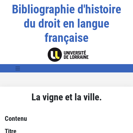
Bibliographie d'histoire
du droit en langue
française
La vigne et la ville.
Contenu
Titre