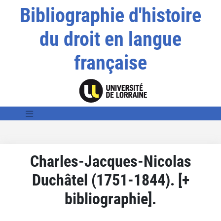
Bibliographie d'histoire
du droit en langue
française
Charles-Jacques-Nicolas
Duchâtel (1751-1844). [+
bibliographie].