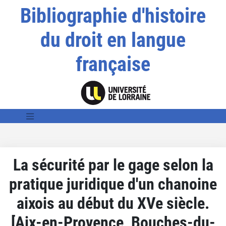
Bibliographie d'histoire
du droit en langue
française
La sécurité par le gage selon la
pratique juridique d'un chanoine
aixois au début du XVe siècle.
[Aix-en-Provence, Bouches-du-