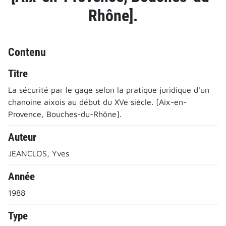
Rhône].
Contenu
Titre
La sécurité par le gage selon la pratique juridique d'un
chanoine aixois au début du XVe siècle. [Aix-en-
Provence, Bouches-du-Rhône].
Auteur
JEANCLOS, Yves
Année
1988
Type