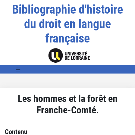
Bibliographie d'histoire
du droit en langue
française
Les hommes et la forêt en
Franche-Comté.
Contenu