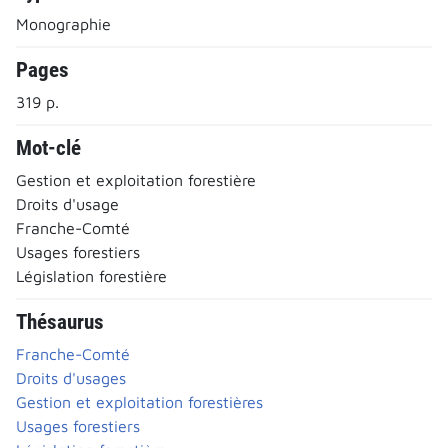
Monographie
Pages
319 p.
Mot-clé
Gestion et exploitation forestière
Droits d'usage
Franche-Comté
Usages forestiers
Législation forestière
Thésaurus
Franche-Comté
Droits d'usages
Gestion et exploitation forestières
Usages forestiers