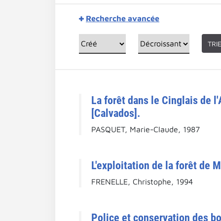
Recherche avancée
TRI
La forêt dans le Cinglais de 
[Calvados].
PASQUET, Marie-Claude, 1987
L'exploitation de la forêt de
FRENELLE, Christophe, 1994
Police et conservation des bo