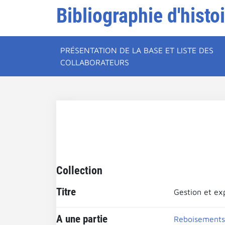
Bibliographie d'histo
PRÉSENTATION DE LA BASE ET LISTE DES
COLLABORATEURS
Collection
Titre
Gestion et exp
A une partie
Reboisements