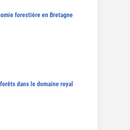
onomie forestière en Bretagne
t forêts dans le domaine royal