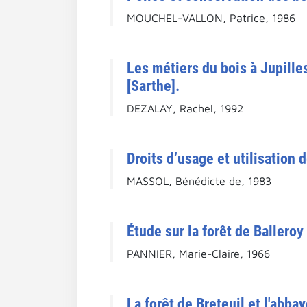
MOUCHEL-VALLON, Patrice, 1986
Les métiers du bois à Jupilles
[Sarthe].
DEZALAY, Rachel, 1992
Droits d’usage et utilisation d
MASSOL, Bénédicte de, 1983
Étude sur la forêt de Balleroy
PANNIER, Marie-Claire, 1966
La forêt de Breteuil et l'abb