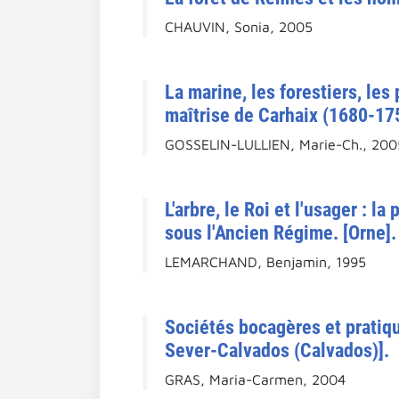
CHAUVIN, Sonia, 2005
La marine, les forestiers, les
maîtrise de Carhaix (1680-175
GOSSELIN-LULLIEN, Marie-Ch., 200
L'arbre, le Roi et l'usager : 
sous l'Ancien Régime. [Orne].
LEMARCHAND, Benjamin, 1995
Sociétés bocagères et pratiqu
Sever-Calvados (Calvados)].
GRAS, Maria-Carmen, 2004