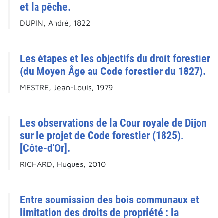
et la pêche.
DUPIN, André, 1822
Les étapes et les objectifs du droit forestier
(du Moyen Âge au Code forestier du 1827).
MESTRE, Jean-Louis, 1979
Les observations de la Cour royale de Dijon
sur le projet de Code forestier (1825).
[Côte-d'Or].
RICHARD, Hugues, 2010
Entre soumission des bois communaux et
limitation des droits de propriété : la