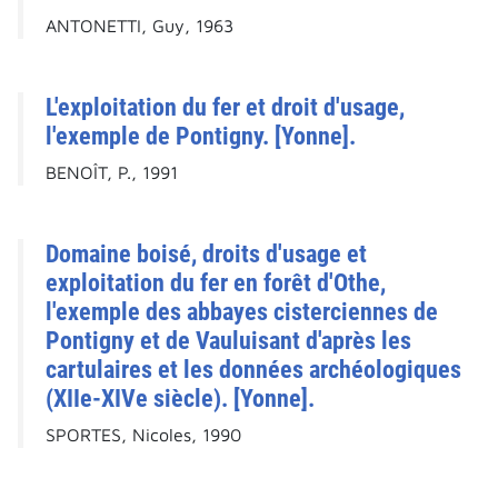
ANTONETTI, Guy, 1963
L'exploitation du fer et droit d'usage,
l'exemple de Pontigny. [Yonne].
BENOÎT, P., 1991
Domaine boisé, droits d'usage et
exploitation du fer en forêt d'Othe,
l'exemple des abbayes cisterciennes de
Pontigny et de Vauluisant d'après les
cartulaires et les données archéologiques
(XIIe-XIVe siècle). [Yonne].
SPORTES, Nicoles, 1990