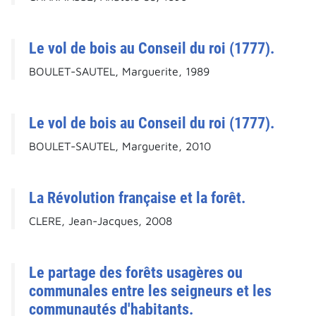
Le vol de bois au Conseil du roi (1777).
BOULET-SAUTEL, Marguerite, 1989
Le vol de bois au Conseil du roi (1777).
BOULET-SAUTEL, Marguerite, 2010
La Révolution française et la forêt.
CLERE, Jean-Jacques, 2008
Le partage des forêts usagères ou
communales entre les seigneurs et les
communautés d'habitants.