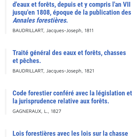
d'eaux et forêts, depuis et y compris l'an VII
jusqu'en 1808, époque de la publication des
Annales forestières
.
BAUDRILLART, Jacques-Joseph, 1811
Traité général des eaux et forêts, chasses
et pêches.
BAUDRILLART, Jacques-Joseph, 1821
Code forestier conféré avec la législation et
la jurisprudence relative aux forêts.
GAGNERAUX, L., 1827
Lois forestières avec les lois sur la chasse