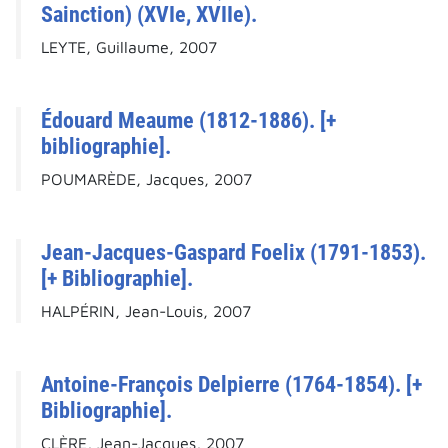
Sainction) (XVIe, XVIIe).
LEYTE, Guillaume, 2007
Édouard Meaume (1812-1886). [+
bibliographie].
POUMARÈDE, Jacques, 2007
Jean-Jacques-Gaspard Foelix (1791-1853).
[+ Bibliographie].
HALPÉRIN, Jean-Louis, 2007
Antoine-François Delpierre (1764-1854). [+
Bibliographie].
CLÈRE, Jean-Jacques, 2007