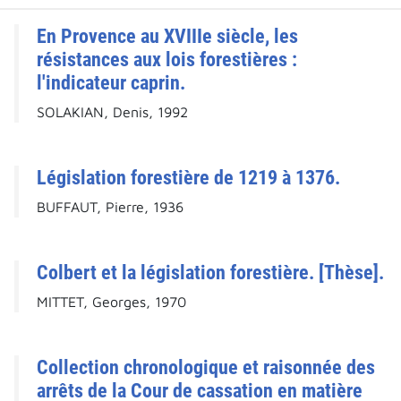
En Provence au XVIIIe siècle, les
résistances aux lois forestières :
l'indicateur caprin.
SOLAKIAN, Denis, 1992
Législation forestière de 1219 à 1376.
BUFFAUT, Pierre, 1936
Colbert et la législation forestière. [Thèse].
MITTET, Georges, 1970
Collection chronologique et raisonnée des
arrêts de la Cour de cassation en matière