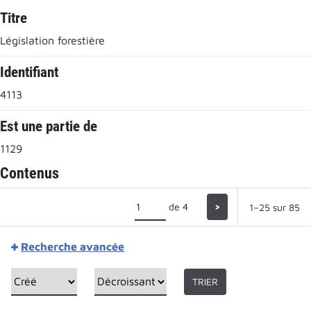
Titre
Législation forestière
Identifiant
4113
Est une partie de
1129
Contenus
de 4
>
1–25 sur 85
Recherche avancée
TRIER