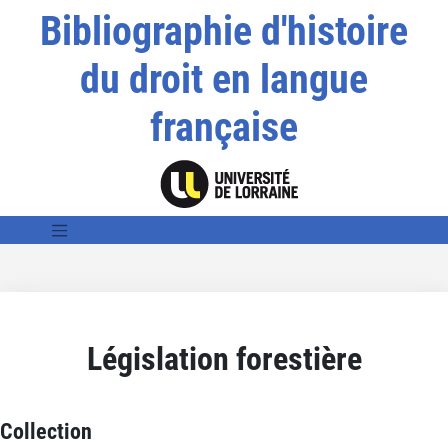
Bibliographie d'histoire
du droit en langue
française
Législation forestière
Collection