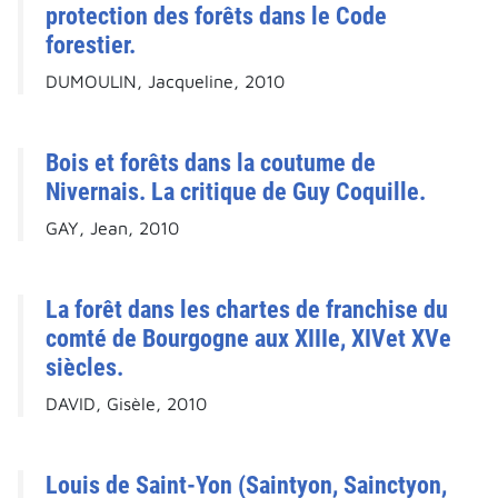
protection des forêts dans le Code
forestier.
DUMOULIN, Jacqueline, 2010
Bois et forêts dans la coutume de
Nivernais. La critique de Guy Coquille.
GAY, Jean, 2010
La forêt dans les chartes de franchise du
comté de Bourgogne aux XIIIe, XIVet XVe
siècles.
DAVID, Gisèle, 2010
Louis de Saint-Yon (Saintyon, Sainctyon,