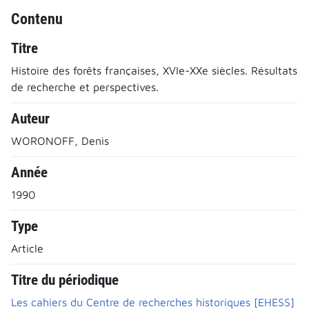
Contenu
Titre
Histoire des forêts françaises, XVIe-XXe siècles. Résultats
de recherche et perspectives.
Auteur
WORONOFF, Denis
Année
1990
Type
Article
Titre du périodique
Les cahiers du Centre de recherches historiques [EHESS]