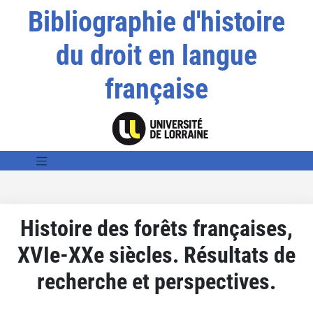
Bibliographie d'histoire
du droit en langue
française
Histoire des forêts françaises,
XVIe-XXe siècles. Résultats de
recherche et perspectives.