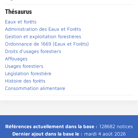
Thésaurus
Eaux et forêts
Administration des Eaux et Forêts
Gestion et exploitation forestières
Ordonnance de 1669 (Eaux et Forêts)
Droits d'usages forestiers
Affouages
Usages forestiers
Législation forestière
Histoire des forêts
Consommation alimentaire
Références actuellement dans la base :
128682 notices
Dernier ajout dans la base le :
mardi 4 août 2026