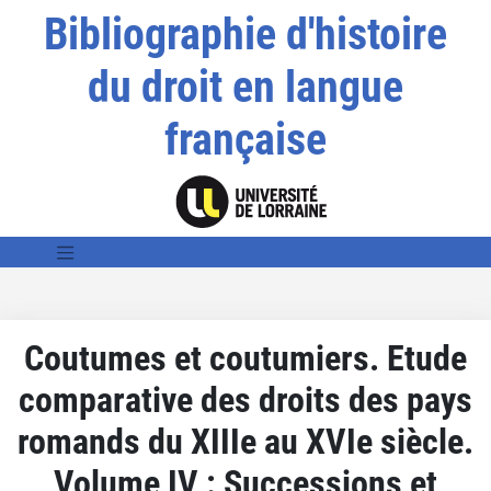
Bibliographie d'histoire
du droit en langue
française
Coutumes et coutumiers. Etude
comparative des droits des pays
romands du XIIIe au XVIe siècle.
Volume IV : Successions et