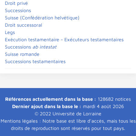
Droit privé
Successions
Suisse (Confédération helvétique)
Droit successoral
Legs
Exécution testamentaire - Exécuteurs testamentaires
Successions
ab intestat
Suisse romande
Successions testamentaires
Références actuellement dans la base :
128682 notices
Dernier ajout dans la base le :
mardi 4 août 2026
© 2022 Université de Lorraine
Mentions légales : Notre base est libre d'accès, mais tous les
droits de reproduction sont réservés pour tout pays.