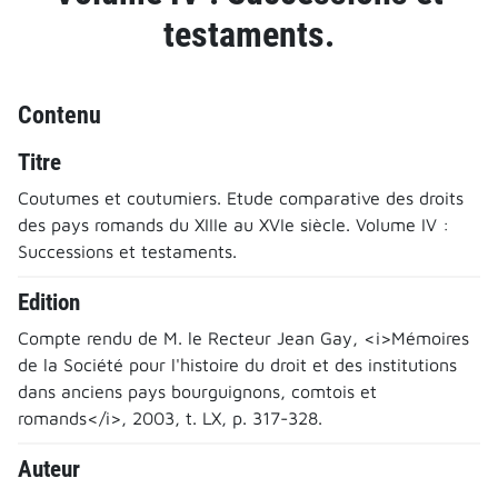
testaments.
Contenu
Titre
Coutumes et coutumiers. Etude comparative des droits
des pays romands du XIIIe au XVIe siècle. Volume IV :
Successions et testaments.
Edition
Compte rendu de M. le Recteur Jean Gay, <i>Mémoires
de la Société pour l'histoire du droit et des institutions
dans anciens pays bourguignons, comtois et
romands</i>, 2003, t. LX, p. 317-328.
Auteur