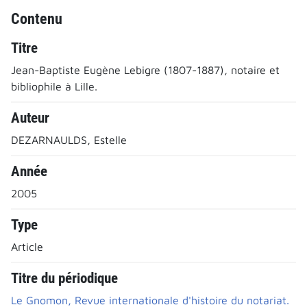
Contenu
Titre
Jean-Baptiste Eugène Lebigre (1807-1887), notaire et
bibliophile à Lille.
Auteur
DEZARNAULDS, Estelle
Année
2005
Type
Article
Titre du périodique
Le Gnomon, Revue internationale d'histoire du notariat.