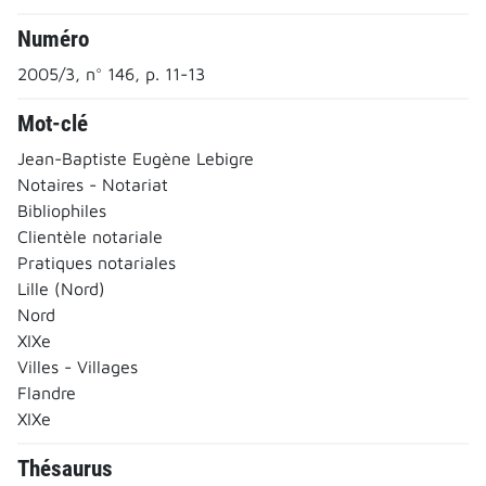
Numéro
2005/3, n° 146, p. 11-13
Mot-clé
Jean-Baptiste Eugène Lebigre
Notaires - Notariat
Bibliophiles
Clientèle notariale
Pratiques notariales
Lille (Nord)
Nord
XIXe
Villes - Villages
Flandre
XIXe
Thésaurus