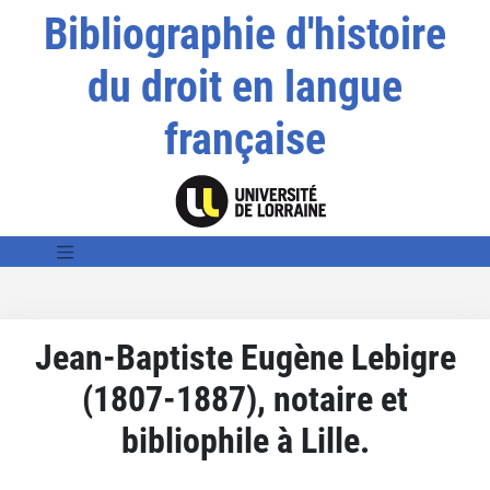
Bibliographie d'histoire
du droit en langue
française
Jean-Baptiste Eugène Lebigre
(1807-1887), notaire et
bibliophile à Lille.