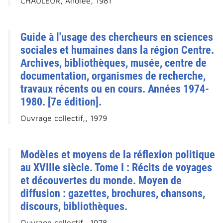
CHAULEUR, Andrée, 1981
Guide à l'usage des chercheurs en sciences
sociales et humaines dans la région Centre.
Archives, bibliothèques, musée, centre de
documentation, organismes de recherche,
travaux récents ou en cours. Années 1974-
1980. [7e édition].
Ouvrage collectif,, 1979
Modèles et moyens de la réflexion politique
au XVIIIe siècle. Tome I : Récits de voyages
et découvertes du monde. Moyen de
diffusion : gazettes, brochures, chansons,
discours, bibliothèques.
Ouvrage collectif,, 1978