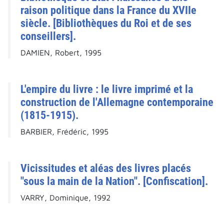
raison politique dans la France du XVIIe
siècle. [Bibliothèques du Roi et de ses
conseillers].
DAMIEN, Robert, 1995
L'empire du livre : le livre imprimé et la
construction de l'Allemagne contemporaine
(1815-1915).
BARBIER, Frédéric, 1995
Vicissitudes et aléas des livres placés
"sous la main de la Nation". [Confiscation].
VARRY, Dominique, 1992