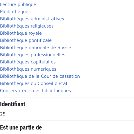
Lecture publique
Médiathèques
Bibliothèques administratives
Bibliothèques religieuses
Bibliothèque royale
Bibliothèque pontificale
Bibliothèque nationale de Russie
Bibliothèques professionnelles
Bibliothèques capitulaires
Bibliothèques numériques
Bibliothèque de la Cour de cassation
Bibliothèques du Conseil d'État
Conservateurs des bibliothèques
Identifiant
25
Est une partie de