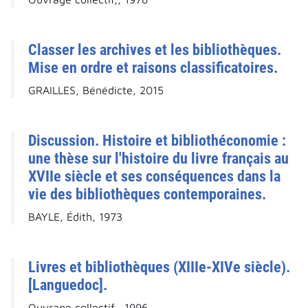
Classer les archives et les bibliothèques.
Mise en ordre et raisons classificatoires.
GRAILLES, Bénédicte, 2015
Discussion. Histoire et bibliothéconomie :
une thèse sur l'histoire du livre français au
XVIIe siècle et ses conséquences dans la
vie des bibliothèques contemporaines.
BAYLE, Édith, 1973
Livres et bibliothèques (XIIIe-XIVe siècle).
[Languedoc].
Ouvrage collectif,, 1996