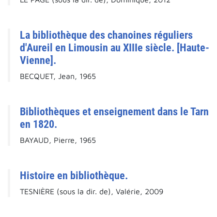
La bibliothèque des chanoines réguliers
d'Aureil en Limousin au XIIIe siècle. [Haute-
Vienne].
BECQUET, Jean, 1965
Bibliothèques et enseignement dans le Tarn
en 1820.
BAYAUD, Pierre, 1965
Histoire en bibliothèque.
TESNIÈRE (sous la dir. de), Valérie, 2009