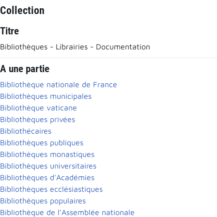
Collection
Titre
Bibliothèques - Librairies - Documentation
A une partie
Bibliothèque nationale de France
Bibliothèques municipales
Bibliothèque vaticane
Bibliothèques privées
Bibliothécaires
Bibliothèques publiques
Bibliothèques monastiques
Bibliothèques universitaires
Bibliothèques d'Académies
Bibliothèques ecclésiastiques
Bibliothèques populaires
Bibliothèque de l'Assemblée nationale