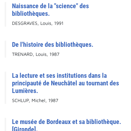
Naissance de la "science" des
bibliothèques.
DESGRAVES, Louis, 1991
De l'histoire des bibliothèques.
TRENARD, Louis, 1987
La lecture et ses institutions dans la
principauté de Neuchâtel au tournant des
Lumières.
SCHLUP, Michel, 1987
Le musée de Bordeaux et sa bibliothèque.
[Gironde].