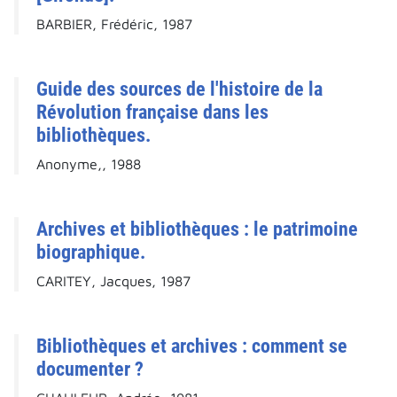
BARBIER, Frédéric, 1987
Guide des sources de l'histoire de la
Révolution française dans les
bibliothèques.
Anonyme,, 1988
Archives et bibliothèques : le patrimoine
biographique.
CARITEY, Jacques, 1987
Bibliothèques et archives : comment se
documenter ?