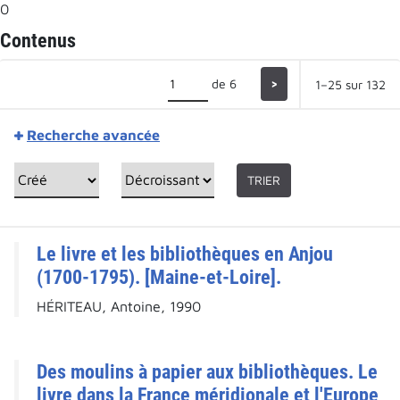
0
Contenus
de 6
>
1–25 sur 132
Recherche avancée
TRIER
Le livre et les bibliothèques en Anjou
(1700-1795). [Maine-et-Loire].
HÉRITEAU, Antoine, 1990
Des moulins à papier aux bibliothèques. Le
livre dans la France méridionale et l'Europe