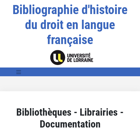
Bibliographie d'histoire
du droit en langue
française
Bibliothèques - Librairies -
Documentation