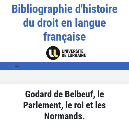
Bibliographie d'histoire
du droit en langue
française
Godard de Belbeuf, le
Parlement, le roi et les
Normands.