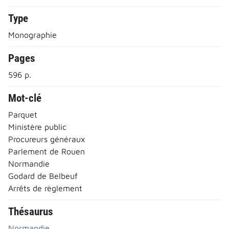
Type
Monographie
Pages
596 p.
Mot-clé
Parquet
Ministère public
Procureurs généraux
Parlement de Rouen
Normandie
Godard de Belbeuf
Arrêts de règlement
Thésaurus
Normandie