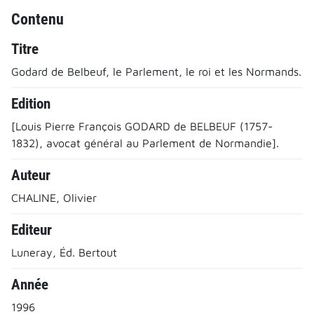
Contenu
Titre
Godard de Belbeuf, le Parlement, le roi et les Normands.
Edition
[Louis Pierre François GODARD de BELBEUF (1757-
1832), avocat général au Parlement de Normandie].
Auteur
CHALINE, Olivier
Editeur
Luneray, Éd. Bertout
Année
1996