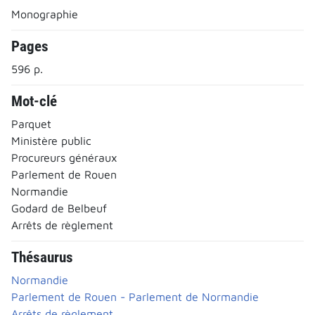
Monographie
Pages
596 p.
Mot-clé
Parquet
Ministère public
Procureurs généraux
Parlement de Rouen
Normandie
Godard de Belbeuf
Arrêts de règlement
Thésaurus
Normandie
Parlement de Rouen - Parlement de Normandie
Arrêts de règlement