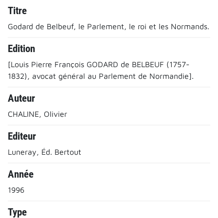
Titre
Godard de Belbeuf, le Parlement, le roi et les Normands.
Edition
[Louis Pierre François GODARD de BELBEUF (1757-
1832), avocat général au Parlement de Normandie].
Auteur
CHALINE, Olivier
Editeur
Luneray, Éd. Bertout
Année
1996
Type