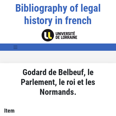
Bibliography of legal
history in french
Godard de Belbeuf, le
Parlement, le roi et les
Normands.
Item