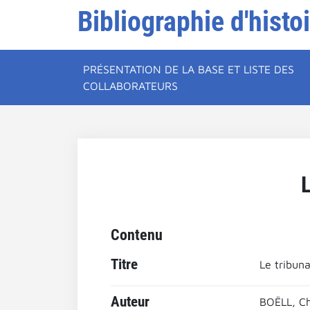
Bibliographie d'histo
PRÉSENTATION DE LA BASE ET LISTE DES
COLLABORATEURS
L
Contenu
Titre
Le tribuna
Auteur
BOËLL, Ch