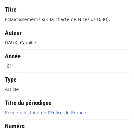
Titre
Éclaircissements sur la charte de Nizezius (680).
Auteur
DAUX, Camille
Année
1911
Type
Article
Titre du périodique
Revue d'histoire de l'Église de France
Numéro