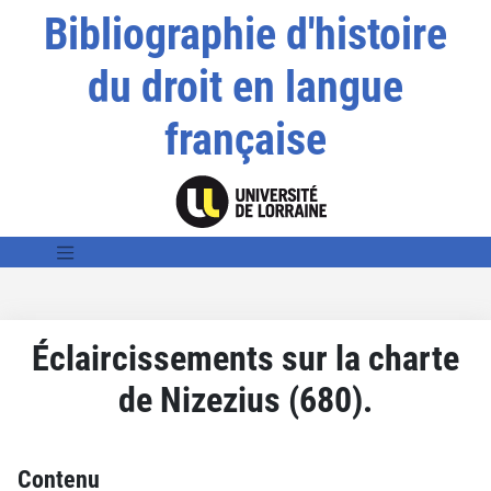
Bibliographie d'histoire
du droit en langue
française
Éclaircissements sur la charte
de Nizezius (680).
Contenu