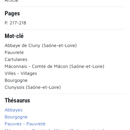
Pages
P. 217-218
Mot-clé
Abbaye de Cluny (Saône-et-Loire)
Pauvreté
Cartulaires
Mâconnais - Comté de Mâcon (Saône-et-Loire)
Villes - Villages
Bourgogne
Clunysois (Saône-et-Loire)
Thésaurus
Abbayes
Bourgogne
Pauvres - Pauvreté