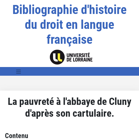
Bibliographie d'histoire
du droit en langue
française
La pauvreté à l'abbaye de Cluny
d'après son cartulaire.
Contenu