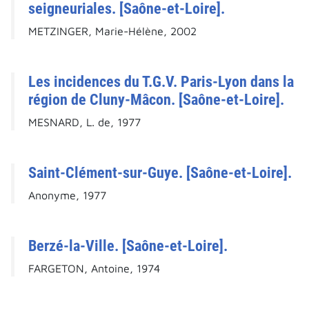
seigneuriales. [Saône-et-Loire].
METZINGER, Marie-Hélène, 2002
Les incidences du T.G.V. Paris-Lyon dans la
région de Cluny-Mâcon. [Saône-et-Loire].
MESNARD, L. de, 1977
Saint-Clément-sur-Guye. [Saône-et-Loire].
Anonyme, 1977
Berzé-la-Ville. [Saône-et-Loire].
FARGETON, Antoine, 1974