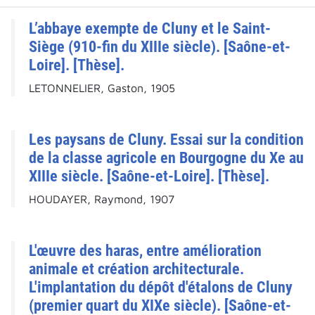
L’abbaye exempte de Cluny et le Saint-
Siège (910-fin du XIIIe siècle). [Saône-et-
Loire]. [Thèse].
LETONNELIER, Gaston, 1905
Les paysans de Cluny. Essai sur la condition
de la classe agricole en Bourgogne du Xe au
XIIIe siècle. [Saône-et-Loire]. [Thèse].
HOUDAYER, Raymond, 1907
L'œuvre des haras, entre amélioration
animale et création architecturale.
L'implantation du dépôt d'étalons de Cluny
(premier quart du XIXe siècle). [Saône-et-