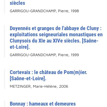
siècles
GARRIGOU-GRANDCHAMP, Pierre, 1998
Doyennés et granges de l'abbaye de Cluny :
exploitations seigneuriales monastiques en
Clunysois du XIe au XIVe siècles. [Saône-
et-Loire].
GARRIGOU-GRANDCHAMP, Pierre, 1999
Cortevaix : le château de Pom(m)ier.
[Saône-et-Loire].
METZINGER, Marie-Hélène, 2006
Bonnay : hameaux et demeures