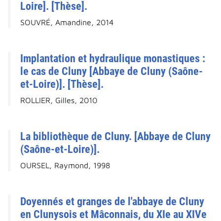
Loire]. [Thèse].
SOUVRÉ, Amandine, 2014
Implantation et hydraulique monastiques :
le cas de Cluny [Abbaye de Cluny (Saône-
et-Loire)]. [Thèse].
ROLLIER, Gilles, 2010
La bibliothèque de Cluny. [Abbaye de Cluny
(Saône-et-Loire)].
OURSEL, Raymond, 1998
Doyennés et granges de l'abbaye de Cluny
en Clunysois et Mâconnais, du XIe au XIVe