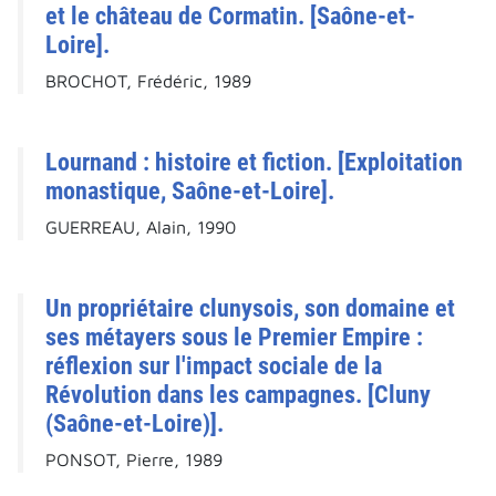
et le château de Cormatin. [Saône-et-
Loire].
BROCHOT, Frédéric, 1989
Lournand : histoire et fiction. [Exploitation
monastique, Saône-et-Loire].
GUERREAU, Alain, 1990
Un propriétaire clunysois, son domaine et
ses métayers sous le Premier Empire :
réflexion sur l'impact sociale de la
Révolution dans les campagnes. [Cluny
(Saône-et-Loire)].
PONSOT, Pierre, 1989