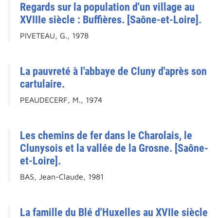
Regards sur la population d'un village au
XVIIIe siècle : Buffières. [Saône-et-Loire].
PIVETEAU, G., 1978
La pauvreté à l'abbaye de Cluny d'après son
cartulaire.
PEAUDECERF, M., 1974
Les chemins de fer dans le Charolais, le
Clunysois et la vallée de la Grosne. [Saône-
et-Loire].
BAS, Jean-Claude, 1981
La famille du Blé d'Huxelles au XVIIe siècle