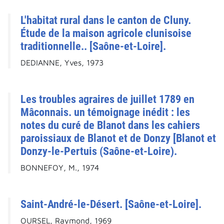
L'habitat rural dans le canton de Cluny.
Étude de la maison agricole clunisoise
traditionnelle.. [Saône-et-Loire].
DEDIANNE, Yves, 1973
Les troubles agraires de juillet 1789 en
Mâconnais. un témoignage inédit : les
notes du curé de Blanot dans les cahiers
paroissiaux de Blanot et de Donzy [Blanot et
Donzy-le-Pertuis (Saône-et-Loire).
BONNEFOY, M., 1974
Saint-André-le-Désert. [Saône-et-Loire].
OURSEL, Raymond, 1969