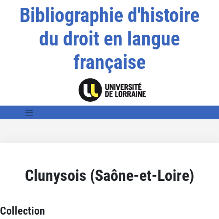
Bibliographie d'histoire
du droit en langue
française
Clunysois (Saône-et-Loire)
Collection