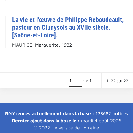
La vie et l'œuvre de Philippe Reboudeault,
pasteur en Clunysois au XVIIe siècle.
[Saône-et-Loire].
MAURICE, Marguerite, 1982
de 1
1–22 sur 22
Références actuellement dans la base :
128682 notices
Dernier ajout dans la base le :
mardi 4 août 2026
© 2022 Université de Lorraine