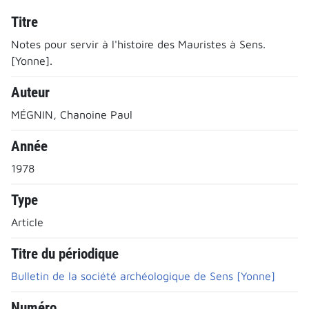
Titre
Notes pour servir à l'histoire des Mauristes à Sens.
[Yonne].
Auteur
MÉGNIN, Chanoine Paul
Année
1978
Type
Article
Titre du périodique
Bulletin de la société archéologique de Sens [Yonne]
Numéro