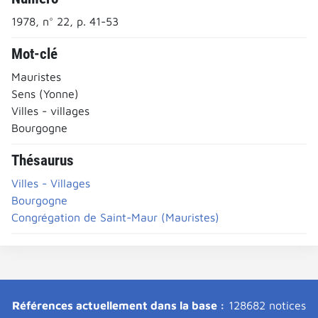
1978, n° 22, p. 41-53
Mot-clé
Mauristes
Sens (Yonne)
Villes - villages
Bourgogne
Thésaurus
Villes - Villages
Bourgogne
Congrégation de Saint-Maur (Mauristes)
Références actuellement dans la base :
128682 notices