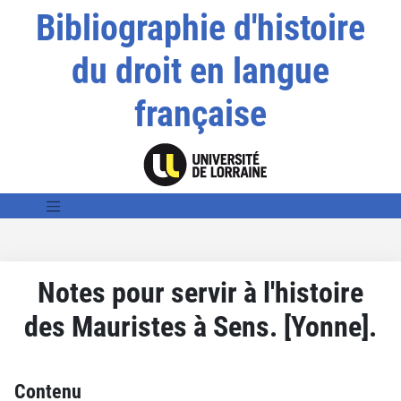
Bibliographie d'histoire
du droit en langue
française
Notes pour servir à l'histoire
des Mauristes à Sens. [Yonne].
Contenu