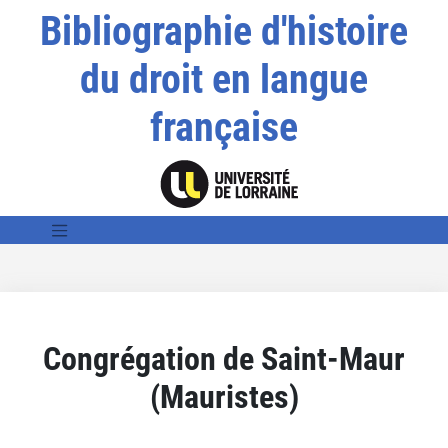
Bibliographie d'histoire
du droit en langue
française
Congrégation de Saint-Maur
(Mauristes)