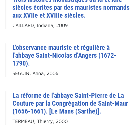
siècles écrites par des mauristes normands
aux XVIIe et XVIIIe siècles.
CAILLARD, Indiana, 2009
L'observance mauriste et régulière à
l'abbaye Saint-Nicolas d'Angers (1672-
1790).
SEGUIN, Anna, 2006
La réforme de l'abbaye Saint-Pierre de La
Couture par la Congrégation de Saint-Maur
(1656-1661). [Le Mans (Sarthe)].
TERMEAU, Thierry, 2000