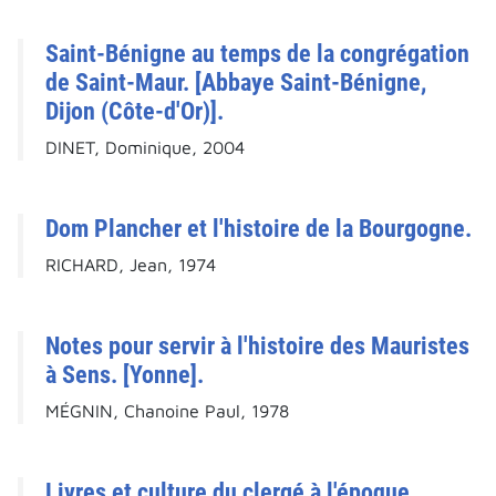
Saint-Bénigne au temps de la congrégation
de Saint-Maur. [Abbaye Saint-Bénigne,
Dijon (Côte-d'Or)].
DINET, Dominique, 2004
Dom Plancher et l'histoire de la Bourgogne.
RICHARD, Jean, 1974
Notes pour servir à l'histoire des Mauristes
à Sens. [Yonne].
MÉGNIN, Chanoine Paul, 1978
Livres et culture du clergé à l'époque