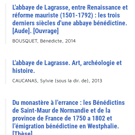
L'abbaye de Lagrasse, entre Renaissance et
réforme mauriste (1501-1792) : les trois
derniers siècles d'une abbaye bénédictine.
[Aude]. [Ouvrage]
BOUSQUET, Bénédicte, 2014
L'abbaye de Lagrasse. Art, archéologie et
histoire.
CAUCANAS, Sylvie (sous la dir. de), 2013
Du monastère à l’errance : les Bénédictins
de Saint-Maur de Normandie et de la
province de France de 1750 a 1802 et
l’émigration bénédictine en Westphalie.
[Thèse].