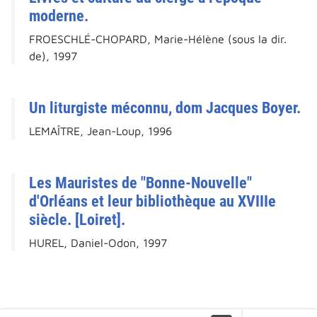
moderne.
FROESCHLÉ-CHOPARD, Marie-Hélène (sous la dir.
de), 1997
Un liturgiste méconnu, dom Jacques Boyer.
LEMAÎTRE, Jean-Loup, 1996
Les Mauristes de "Bonne-Nouvelle"
d'Orléans et leur bibliothèque au XVIIIe
siècle. [Loiret].
HUREL, Daniel-Odon, 1997