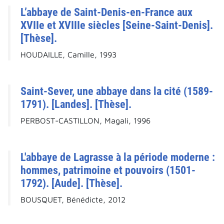
L’abbaye de Saint-Denis-en-France aux
XVIIe et XVIIIe siècles [Seine-Saint-Denis].
[Thèse].
HOUDAILLE, Camille, 1993
Saint-Sever, une abbaye dans la cité (1589-
1791). [Landes]. [Thèse].
PERBOST-CASTILLON, Magali, 1996
L'abbaye de Lagrasse à la période moderne :
hommes, patrimoine et pouvoirs (1501-
1792). [Aude]. [Thèse].
BOUSQUET, Bénédicte, 2012