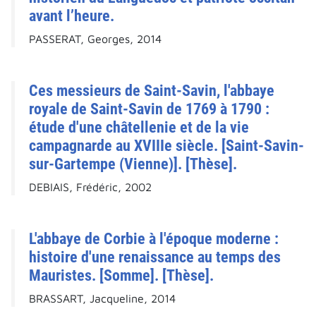
avant l’heure.
PASSERAT, Georges, 2014
Ces messieurs de Saint-Savin, l'abbaye
royale de Saint-Savin de 1769 à 1790 :
étude d'une châtellenie et de la vie
campagnarde au XVIIIe siècle. [Saint-Savin-
sur-Gartempe (Vienne)]. [Thèse].
DEBIAIS, Frédéric, 2002
L'abbaye de Corbie à l'époque moderne :
histoire d'une renaissance au temps des
Mauristes. [Somme]. [Thèse].
BRASSART, Jacqueline, 2014