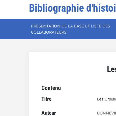
Bibliographie d'histo
PRÉSENTATION DE LA BASE ET LISTE DES
COLLABORATEURS
Le
Contenu
Titre
Les Ursul
Auteur
BONNEVIE