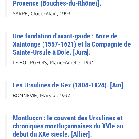
Provence (Bouches-du-Rhône)].
SARRE, Clude-Alain, 1993
Une fondation d'avant-garde : Anne de
Xaintonge (1567-1621) et la Compagnie de
Sainte-Ursule à Dole. [Jura].
LE BOURGEOIS, Marie-Amélie, 1994
Les Ursulines de Gex (1804-1824). [Ain].
BONNEVIE, Maryse, 1992
Montluçon : le couvent des Ursulines et
chroniques montluçonnaises du XVIe au
début du XXe siècle. [Allier].