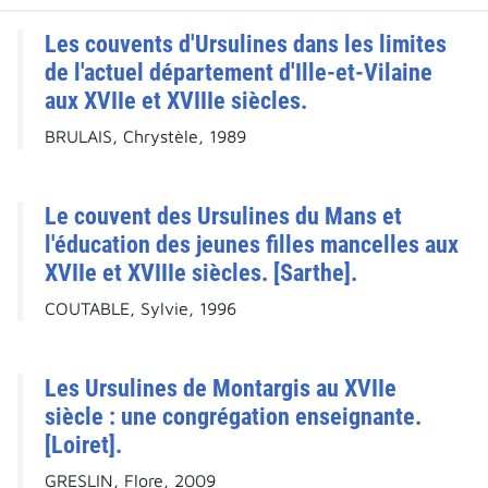
Les couvents d'Ursulines dans les limites
de l'actuel département d'Ille-et-Vilaine
aux XVIIe et XVIIIe siècles.
BRULAIS, Chrystèle, 1989
Le couvent des Ursulines du Mans et
l'éducation des jeunes filles mancelles aux
XVIIe et XVIIIe siècles. [Sarthe].
COUTABLE, Sylvie, 1996
Les Ursulines de Montargis au XVIIe
siècle : une congrégation enseignante.
[Loiret].
GRESLIN, Flore, 2009