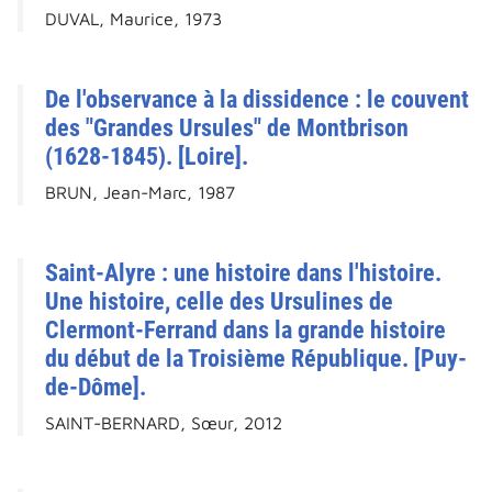
DUVAL, Maurice, 1973
De l'observance à la dissidence : le couvent
des "Grandes Ursules" de Montbrison
(1628-1845). [Loire].
BRUN, Jean-Marc, 1987
Saint-Alyre : une histoire dans l'histoire.
Une histoire, celle des Ursulines de
Clermont-Ferrand dans la grande histoire
du début de la Troisième République. [Puy-
de-Dôme].
SAINT-BERNARD, Sœur, 2012