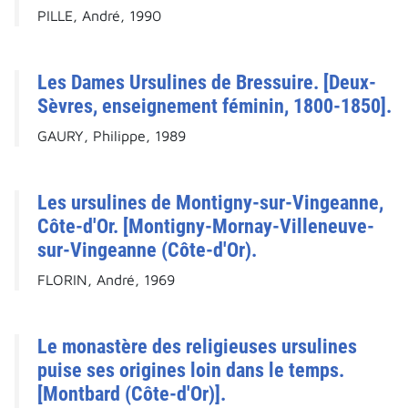
PILLE, André, 1990
Les Dames Ursulines de Bressuire. [Deux-
Sèvres, enseignement féminin, 1800-1850].
GAURY, Philippe, 1989
Les ursulines de Montigny-sur-Vingeanne,
Côte-d'Or. [Montigny-Mornay-Villeneuve-
sur-Vingeanne (Côte-d'Or).
FLORIN, André, 1969
Le monastère des religieuses ursulines
puise ses origines loin dans le temps.
[Montbard (Côte-d'Or)].