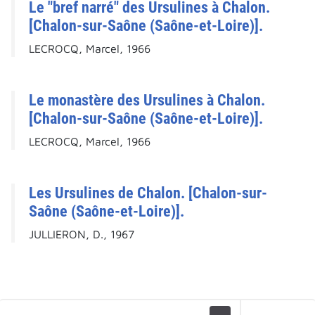
Le "bref narré" des Ursulines à Chalon.
[Chalon-sur-Saône (Saône-et-Loire)].
LECROCQ, Marcel, 1966
Le monastère des Ursulines à Chalon.
[Chalon-sur-Saône (Saône-et-Loire)].
LECROCQ, Marcel, 1966
Les Ursulines de Chalon. [Chalon-sur-
Saône (Saône-et-Loire)].
JULLIERON, D., 1967