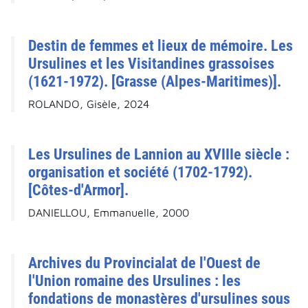
Destin de femmes et lieux de mémoire. Les
Ursulines et les Visitandines grassoises
(1621-1972). [Grasse (Alpes-Maritimes)].
ROLANDO, Gisèle, 2024
Les Ursulines de Lannion au XVIIIe siècle :
organisation et société (1702-1792).
[Côtes-d'Armor].
DANIELLOU, Emmanuelle, 2000
Archives du Provincialat de l'Ouest de
l'Union romaine des Ursulines : les
fondations de monastères d'ursulines sous