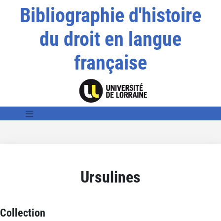
Bibliographie d'histoire
du droit en langue
française
Ursulines
Collection