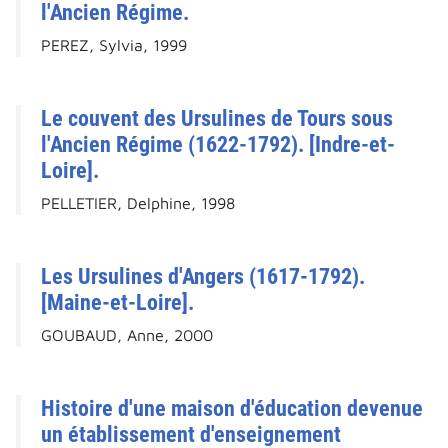
l'Ancien Régime.
PEREZ, Sylvia, 1999
Le couvent des Ursulines de Tours sous
l'Ancien Régime (1622-1792). [Indre-et-
Loire].
PELLETIER, Delphine, 1998
Les Ursulines d'Angers (1617-1792).
[Maine-et-Loire].
GOUBAUD, Anne, 2000
Histoire d'une maison d'éducation devenue
un établissement d'enseignement