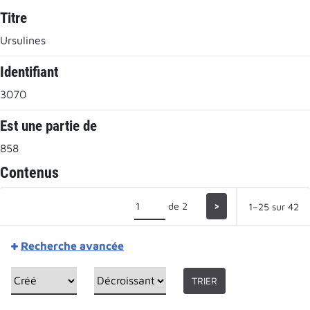
Titre
Ursulines
Identifiant
3070
Est une partie de
858
Contenus
de 2
>
1–25 sur 42
Recherche avancée
TRIER