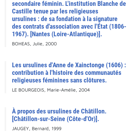
secondaire féminin. L'institution Blanche de
Castille tenue par les religieuses
ursulines : de sa fondation à la signature
des contrats d'association avec l'État (1806-
1967). [Nantes (Loire-Atlantique)].
BOHEAS, Julie, 2000
Les ursulines d'Anne de Xainctonge (1606) :
contribution à l'histoire des communautés
religieuses féminines sans clôtures.
LE BOURGEOIS, Marie-Amélie, 2004
À propos des ursulines de Châtillon.
[Châtillon-sur-Seine (Côte-d'Or)].
JAUGEY, Bernard, 1999