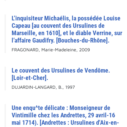
L’inquisiteur Michaélis, la possédée Louise
Capeau [au couvent des Ursulines de
Marseille, en 1610], et le diable Verrine, sur
l’affaire Gaudifry. [Bouches-du-Rhône].
FRAGONARD, Marie-Madeleine, 2009
Le couvent des Ursulines de Vendôme.
[Loir-et-Cher].
DUJARDIN-LANGARD, B., 1997
Une enqu^te délicate : Monseigneur de
Vintimille chez les Andrettes, 29 avril-16
mai 1714). [Andrettes : Ursulines d'Aix-en-