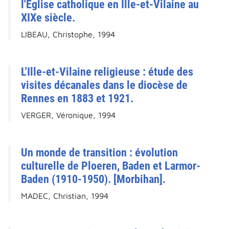
l'Église catholique en Ille-et-Vilaine au
XIXe siècle.
LIBEAU, Christophe, 1994
L'Ille-et-Vilaine religieuse : étude des
visites décanales dans le diocèse de
Rennes en 1883 et 1921.
VERGER, Véronique, 1994
Un monde de transition : évolution
culturelle de Ploeren, Baden et Larmor-
Baden (1910-1950). [Morbihan].
MADEC, Christian, 1994