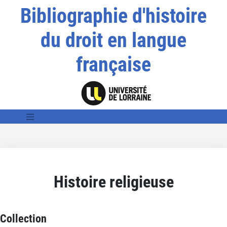
Bibliographie d'histoire
du droit en langue
française
Histoire religieuse
Collection