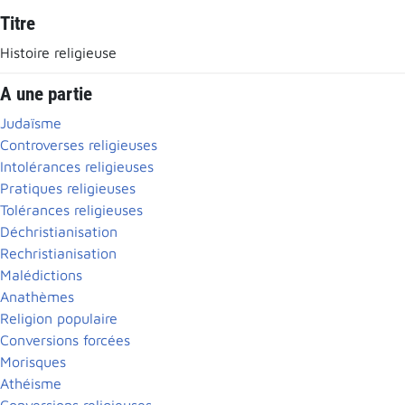
Titre
Histoire religieuse
A une partie
Judaïsme
Controverses religieuses
Intolérances religieuses
Pratiques religieuses
Tolérances religieuses
Déchristianisation
Rechristianisation
Malédictions
Anathèmes
Religion populaire
Conversions forcées
Morisques
Athéisme
Conversions religieuses