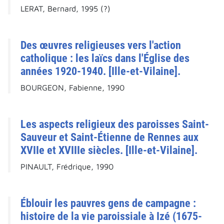
LERAT, Bernard, 1995 (?)
Des œuvres religieuses vers l'action
catholique : les laïcs dans l'Église des
années 1920-1940. [Ille-et-Vilaine].
BOURGEON, Fabienne, 1990
Les aspects religieux des paroisses Saint-
Sauveur et Saint-Étienne de Rennes aux
XVIIe et XVIIIe siècles. [Ille-et-Vilaine].
PINAULT, Frédrique, 1990
Éblouir les pauvres gens de campagne :
histoire de la vie paroissiale à Izé (1675-