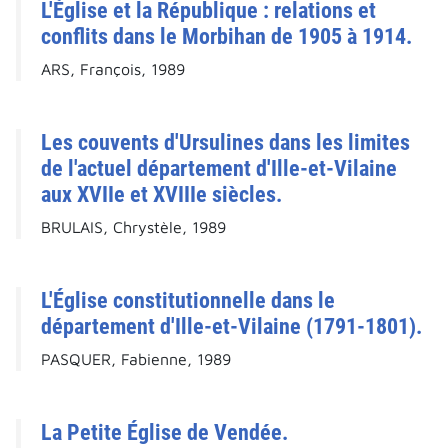
L'Église et la République : relations et
conflits dans le Morbihan de 1905 à 1914.
ARS, François, 1989
Les couvents d'Ursulines dans les limites
de l'actuel département d'Ille-et-Vilaine
aux XVIIe et XVIIIe siècles.
BRULAIS, Chrystèle, 1989
L'Église constitutionnelle dans le
département d'Ille-et-Vilaine (1791-1801).
PASQUER, Fabienne, 1989
La Petite Église de Vendée.