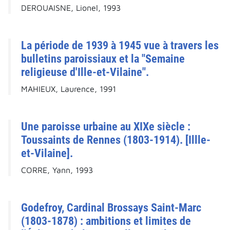
DEROUAISNE, Lionel, 1993
La période de 1939 à 1945 vue à travers les
bulletins paroissiaux et la "Semaine
religieuse d'Ille-et-Vilaine".
MAHIEUX, Laurence, 1991
Une paroisse urbaine au XIXe siècle :
Toussaints de Rennes (1803-1914). [Illle-
et-Vilaine].
CORRE, Yann, 1993
Godefroy, Cardinal Brossays Saint-Marc
(1803-1878) : ambitions et limites de