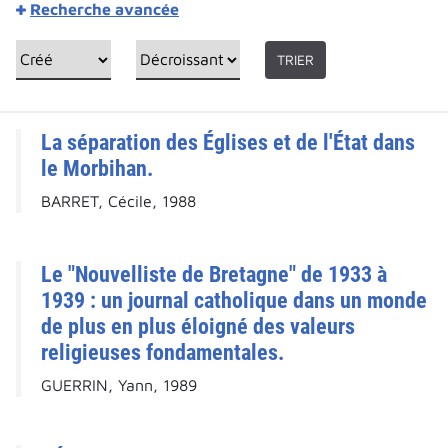
Recherche avancée
TRIER
La séparation des Églises et de l'État dans
le Morbihan.
BARRET, Cécile, 1988
Le "Nouvelliste de Bretagne" de 1933 à
1939 : un journal catholique dans un monde
de plus en plus éloigné des valeurs
religieuses fondamentales.
GUERRIN, Yann, 1989