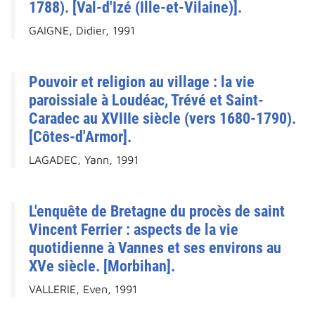
1788). [Val-d'Izé (Ille-et-Vilaine)].
GAIGNE, Didier, 1991
Pouvoir et religion au village : la vie
paroissiale à Loudéac, Trévé et Saint-
Caradec au XVIIIe siècle (vers 1680-1790).
[Côtes-d'Armor].
LAGADEC, Yann, 1991
L'enquête de Bretagne du procès de saint
Vincent Ferrier : aspects de la vie
quotidienne à Vannes et ses environs au
XVe siècle. [Morbihan].
VALLERIE, Even, 1991