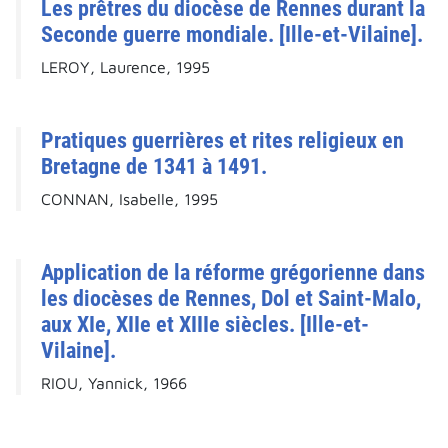
Les prêtres du diocèse de Rennes durant la
Seconde guerre mondiale. [Ille-et-Vilaine].
LEROY, Laurence, 1995
Pratiques guerrières et rites religieux en
Bretagne de 1341 à 1491.
CONNAN, Isabelle, 1995
Application de la réforme grégorienne dans
les diocèses de Rennes, Dol et Saint-Malo,
aux XIe, XIIe et XIIIe siècles. [Ille-et-
Vilaine].
RIOU, Yannick, 1966