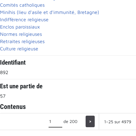
Comités catholiques
Minihis (lieu d'asile et d'immunité, Bretagne)
Indifférence religieuse
Enclos paroissiaux
Normes religieuses
Retraites religieuses
Culture religieuse
Identifiant
892
Est une partie de
57
Contenus
de 200
>
1–25 sur 4979