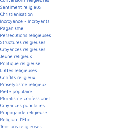
Sentiment religieux
Christianisation
Incroyance - Incroyants
Paganisme
Persécutions religieuses
Structures religieuses
Croyances religieuses
Jeûne religieux
Politique religieuse
Luttes religieuses
Conflits religieux
Prosélytisme religieux
Piété populaire
Pluralisme confessionel
Croyances populaires
Propagande religieuse
Religion d'État
Tensions religieuses