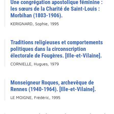
Une congrégation apostolique féminine :
les sœurs de la Charité de Saint-Louis :
Morbihan (1803-1906).
KERIGNARD, Sophie, 1995
Traditions religieuses et comportements
politiques dans la circonscription
électorale de Fougères. [Ille-et-Vilaine].
CORNIELLE, Hugues, 1979
Monseigneur Roques, archevêque de
Rennes (1940-1964). [Ille-et-Vilaine].
LE MOIGNE, Frédéric, 1995