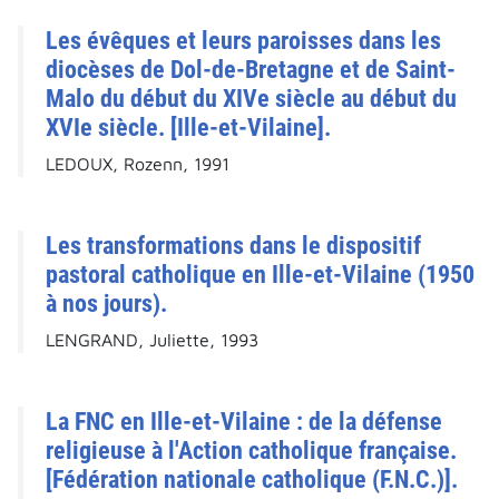
Les évêques et leurs paroisses dans les
diocèses de Dol-de-Bretagne et de Saint-
Malo du début du XIVe siècle au début du
XVIe siècle. [Ille-et-Vilaine].
LEDOUX, Rozenn, 1991
Les transformations dans le dispositif
pastoral catholique en Ille-et-Vilaine (1950
à nos jours).
LENGRAND, Juliette, 1993
La FNC en Ille-et-Vilaine : de la défense
religieuse à l'Action catholique française.
[Fédération nationale catholique (F.N.C.)].