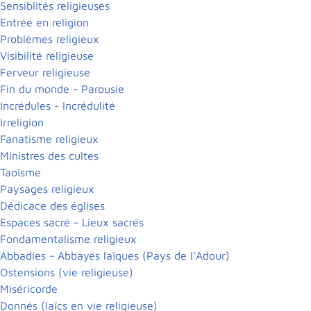
Sensiblités religieuses
Entrée en religion
Problèmes religieux
Visibilité religieuse
Ferveur religieuse
Fin du monde - Parousie
Incrédules - Incrédulité
Irreligion
Fanatisme religieux
Ministres des cultes
Taoïsme
Paysages religieux
Dédicace des églises
Espaces sacré - Lieux sacrés
Fondamentalisme religieux
Abbadies - Abbayes laïques (Pays de l'Adour)
Ostensions (vie religieuse)
Miséricorde
Donnés (laïcs en vie religieuse)