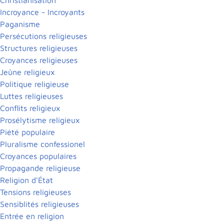
Incroyance - Incroyants
Paganisme
Persécutions religieuses
Structures religieuses
Croyances religieuses
Jeûne religieux
Politique religieuse
Luttes religieuses
Conflits religieux
Prosélytisme religieux
Piété populaire
Pluralisme confessionel
Croyances populaires
Propagande religieuse
Religion d'État
Tensions religieuses
Sensiblités religieuses
Entrée en religion