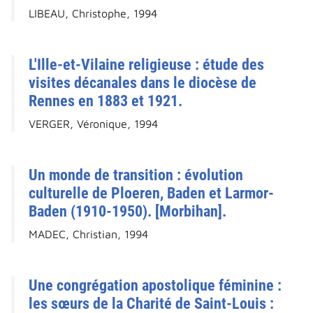
LIBEAU, Christophe, 1994
L'Ille-et-Vilaine religieuse : étude des
visites décanales dans le diocèse de
Rennes en 1883 et 1921.
VERGER, Véronique, 1994
Un monde de transition : évolution
culturelle de Ploeren, Baden et Larmor-
Baden (1910-1950). [Morbihan].
MADEC, Christian, 1994
Une congrégation apostolique féminine :
les sœurs de la Charité de Saint-Louis :