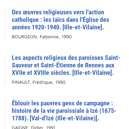
Des œuvres religieuses vers l'action
catholique : les laïcs dans l'Église des
années 1920-1940. [Ille-et-Vilaine].
BOURGEON, Fabienne, 1990
Les aspects religieux des paroisses Saint-
Sauveur et Saint-Étienne de Rennes aux
XVIIe et XVIIIe siècles. [Ille-et-Vilaine].
PINAULT, Frédrique, 1990
Éblouir les pauvres gens de campagne :
histoire de la vie paroissiale à Izé (1675-
1788). [Val-d'Izé (Ille-et-Vilaine)].
GAIGNE, Didier, 1991