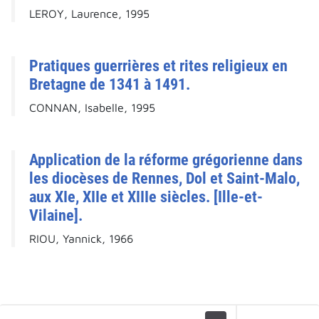
LEROY, Laurence, 1995
Pratiques guerrières et rites religieux en
Bretagne de 1341 à 1491.
CONNAN, Isabelle, 1995
Application de la réforme grégorienne dans
les diocèses de Rennes, Dol et Saint-Malo,
aux XIe, XIIe et XIIIe siècles. [Ille-et-
Vilaine].
RIOU, Yannick, 1966