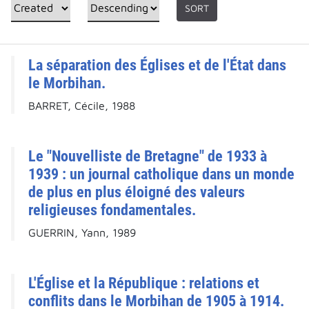
SORT
La séparation des Églises et de l'État dans
le Morbihan.
BARRET, Cécile, 1988
Le "Nouvelliste de Bretagne" de 1933 à
1939 : un journal catholique dans un monde
de plus en plus éloigné des valeurs
religieuses fondamentales.
GUERRIN, Yann, 1989
L'Église et la République : relations et
conflits dans le Morbihan de 1905 à 1914.