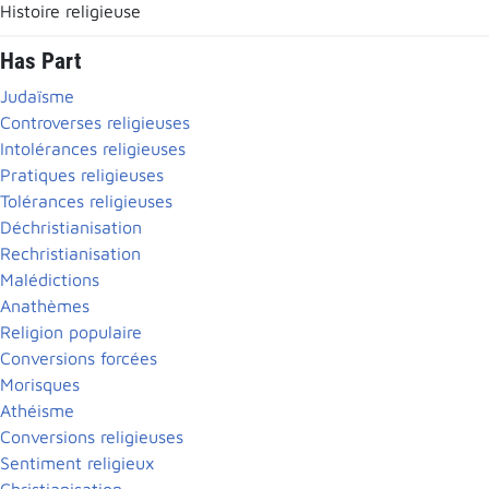
Histoire religieuse
Has Part
Judaïsme
Controverses religieuses
Intolérances religieuses
Pratiques religieuses
Tolérances religieuses
Déchristianisation
Rechristianisation
Malédictions
Anathèmes
Religion populaire
Conversions forcées
Morisques
Athéisme
Conversions religieuses
Sentiment religieux
Christianisation