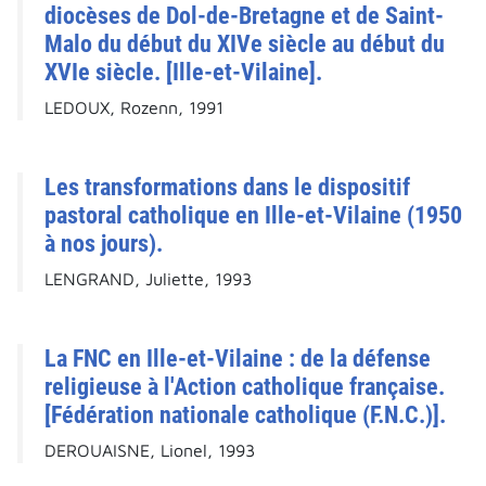
diocèses de Dol-de-Bretagne et de Saint-
Malo du début du XIVe siècle au début du
XVIe siècle. [Ille-et-Vilaine].
LEDOUX, Rozenn, 1991
Les transformations dans le dispositif
pastoral catholique en Ille-et-Vilaine (1950
à nos jours).
LENGRAND, Juliette, 1993
La FNC en Ille-et-Vilaine : de la défense
religieuse à l'Action catholique française.
[Fédération nationale catholique (F.N.C.)].
DEROUAISNE, Lionel, 1993