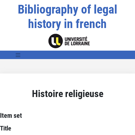
Bibliography of legal
history in french
Histoire religieuse
Item set
Title