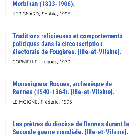
Morbihan (1803-1906).
KERIGNARD, Sophie, 1995
Traditions religieuses et comportements
politiques dans la circonscription
électorale de Fougères. [Ille-et-Vilaine].
CORNIELLE, Hugues, 1979
Monseigneur Roques, archevêque de
Rennes (1940-1964). [Ille-et-Vilaine].
LE MOIGNE, Frédéric, 1995
Les prêtres du diocèse de Rennes durant la
Seconde guerre mondiale. [Ille-et-Vilaine].