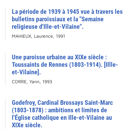
La période de 1939 à 1945 vue à travers les
bulletins paroissiaux et la "Semaine
religieuse d'Ille-et-Vilaine".
MAHIEUX, Laurence, 1991
Une paroisse urbaine au XIXe siècle :
Toussaints de Rennes (1803-1914). [Illle-
et-Vilaine].
CORRE, Yann, 1993
Godefroy, Cardinal Brossays Saint-Marc
(1803-1878) : ambitions et limites de
l'Église catholique en Ille-et-Vilaine au
XIXe siècle.