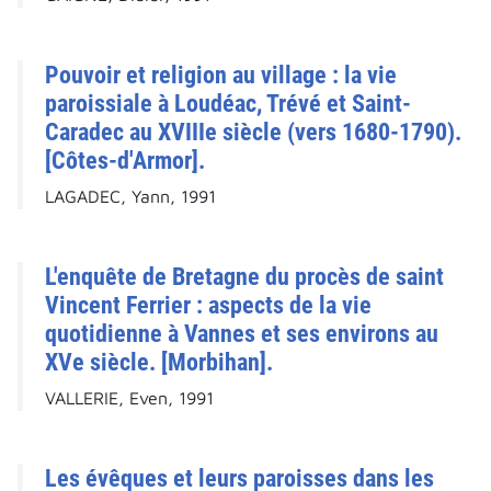
Pouvoir et religion au village : la vie
paroissiale à Loudéac, Trévé et Saint-
Caradec au XVIIIe siècle (vers 1680-1790).
[Côtes-d'Armor].
LAGADEC, Yann, 1991
L'enquête de Bretagne du procès de saint
Vincent Ferrier : aspects de la vie
quotidienne à Vannes et ses environs au
XVe siècle. [Morbihan].
VALLERIE, Even, 1991
Les évêques et leurs paroisses dans les