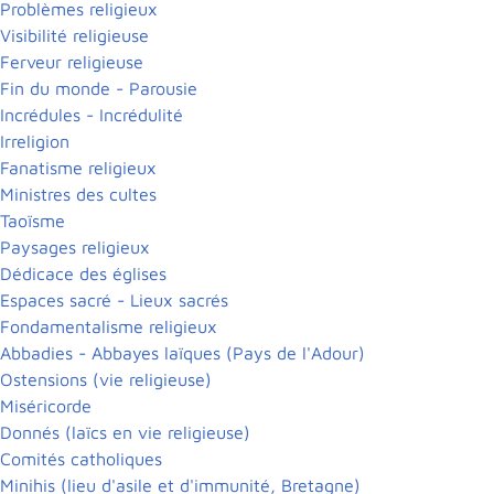
Problèmes religieux
Visibilité religieuse
Ferveur religieuse
Fin du monde - Parousie
Incrédules - Incrédulité
Irreligion
Fanatisme religieux
Ministres des cultes
Taoïsme
Paysages religieux
Dédicace des églises
Espaces sacré - Lieux sacrés
Fondamentalisme religieux
Abbadies - Abbayes laïques (Pays de l'Adour)
Ostensions (vie religieuse)
Miséricorde
Donnés (laïcs en vie religieuse)
Comités catholiques
Minihis (lieu d'asile et d'immunité, Bretagne)