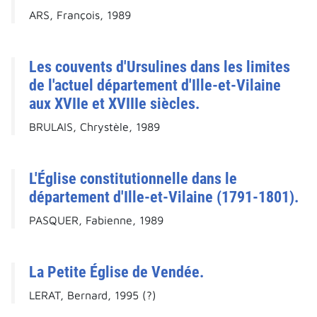
ARS, François, 1989
Les couvents d'Ursulines dans les limites
de l'actuel département d'Ille-et-Vilaine
aux XVIIe et XVIIIe siècles.
BRULAIS, Chrystèle, 1989
L'Église constitutionnelle dans le
département d'Ille-et-Vilaine (1791-1801).
PASQUER, Fabienne, 1989
La Petite Église de Vendée.
LERAT, Bernard, 1995 (?)