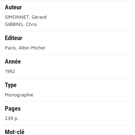
Auteur
SIMONNET, Gérard
GIBBINS, Chris
Editeur
Paris, Albin Michel
Année
1992
Type
Monographie
Pages
239 p.
Mot-clé