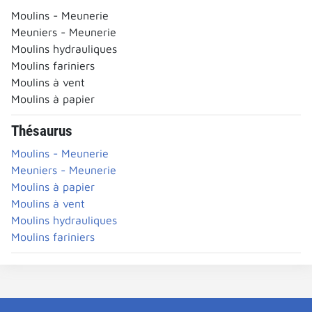
Moulins - Meunerie
Meuniers - Meunerie
Moulins hydrauliques
Moulins fariniers
Moulins à vent
Moulins à papier
Thésaurus
Moulins - Meunerie
Meuniers - Meunerie
Moulins à papier
Moulins à vent
Moulins hydrauliques
Moulins fariniers