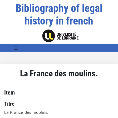
Bibliography of legal
history in french
La France des moulins.
Item
Titre
La France des moulins.