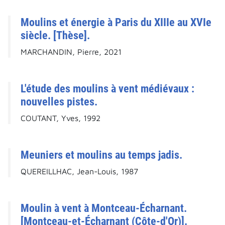
Moulins et énergie à Paris du XIIIe au XVIe
siècle. [Thèse].
MARCHANDIN, Pierre, 2021
L'étude des moulins à vent médiévaux :
nouvelles pistes.
COUTANT, Yves, 1992
Meuniers et moulins au temps jadis.
QUEREILLHAC, Jean-Louis, 1987
Moulin à vent à Montceau-Écharnant.
[Montceau-et-Écharnant (Côte-d'Or)].