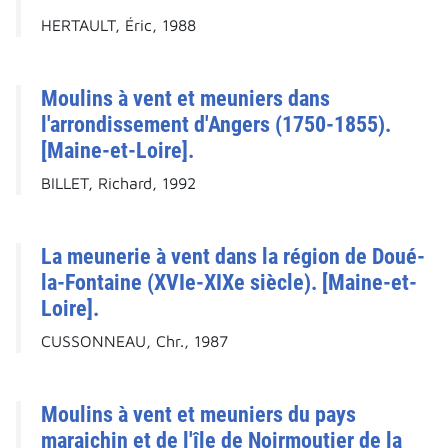
HERTAULT, Éric, 1988
Moulins à vent et meuniers dans
l'arrondissement d'Angers (1750-1855).
[Maine-et-Loire].
BILLET, Richard, 1992
La meunerie à vent dans la région de Doué-
la-Fontaine (XVIe-XIXe siècle). [Maine-et-
Loire].
CUSSONNEAU, Chr., 1987
Moulins à vent et meuniers du pays
maraichin et de l'île de Noirmoutier de la