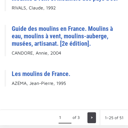
RIVALS, Claude, 1992
Guide des moulins en France. Moulins à
eau, moulins à vent, moulins-auberge,
musées, artisanat. [2e édition].
CANDORE, Annie, 2004
Les moulins de France.
AZÉMA, Jean-Pierre, 1995
of 3
>
1–25 of 51