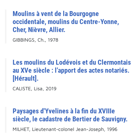
Moulins à vent de la Bourgogne
occidentale, moulins du Centre-Yonne,
Cher, Nièvre, Allier.
GIBBINGS, Ch., 1978
Les moulins du Lodévois et du Clermontais
au XVe siècle : l’apport des actes notariés.
[Hérault].
CALISTE, Lisa, 2019
Paysages d'Yvelines à la fin du XVIIIe
siècle, le cadastre de Bertier de Sauvigny.
MILHET, Lieutenant-colonel Jean-Joseph, 1996