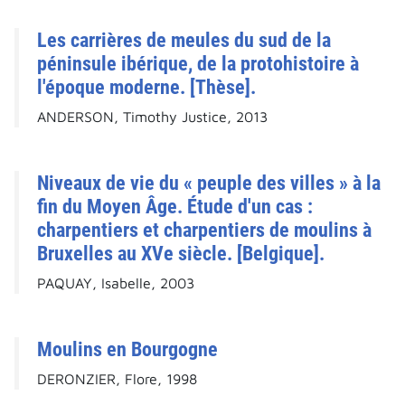
Les carrières de meules du sud de la
péninsule ibérique, de la protohistoire à
l'époque moderne. [Thèse].
ANDERSON, Timothy Justice, 2013
Niveaux de vie du « peuple des villes » à la
fin du Moyen Âge. Étude d'un cas :
charpentiers et charpentiers de moulins à
Bruxelles au XVe siècle. [Belgique].
PAQUAY, Isabelle, 2003
Moulins en Bourgogne
DERONZIER, Flore, 1998