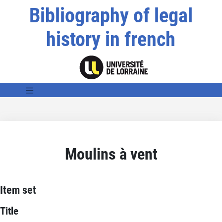
Bibliography of legal
history in french
Moulins à vent
Item set
Title