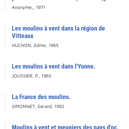
Anonyme,, 1971
Les moulins à vent dans la région de
Vitteaux
HUCHON, Edme, 1965
Les moulins à vent dans l'Yonne.
JOUSSIER, P., 1965
La France des moulins.
SIMONNET, Gérard, 1992
Moulins à vent et meuniers des pays d'oc.