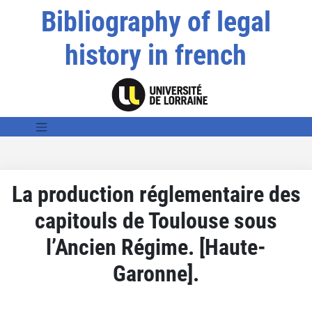
Bibliography of legal
history in french
La production réglementaire des
capitouls de Toulouse sous
l’Ancien Régime. [Haute-
Garonne].