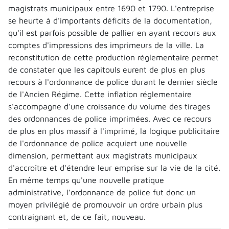
magistrats municipaux entre 1690 et 1790. L'entreprise
se heurte à d'importants déficits de la documentation,
qu'il est parfois possible de pallier en ayant recours aux
comptes d'impressions des imprimeurs de la ville. La
reconstitution de cette production réglementaire permet
de constater que les capitouls eurent de plus en plus
recours à l'ordonnance de police durant le dernier siècle
de l'Ancien Régime. Cette inflation réglementaire
s'accompagne d'une croissance du volume des tirages
des ordonnances de police imprimées. Avec ce recours
de plus en plus massif à l'imprimé, la logique publicitaire
de l'ordonnance de police acquiert une nouvelle
dimension, permettant aux magistrats municipaux
d'accroître et d'étendre leur emprise sur la vie de la cité.
En même temps qu'une nouvelle pratique
administrative, l'ordonnance de police fut donc un
moyen privilégié de promouvoir un ordre urbain plus
contraignant et, de ce fait, nouveau.