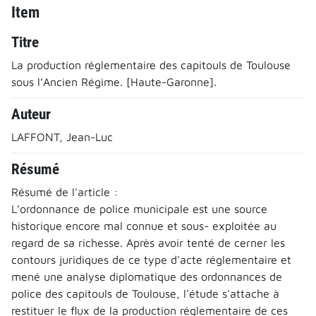
Item
Titre
La production réglementaire des capitouls de Toulouse
sous l’Ancien Régime. [Haute-Garonne].
Auteur
LAFFONT, Jean-Luc
Résumé
Résumé de l'article :
L'ordonnance de police municipale est une source
historique encore mal connue et sous- exploitée au
regard de sa richesse. Après avoir tenté de cerner les
contours juridiques de ce type d'acte réglementaire et
mené une analyse diplomatique des ordonnances de
police des capitouls de Toulouse, l'étude s'attache à
restituer le flux de la production réglementaire de ces