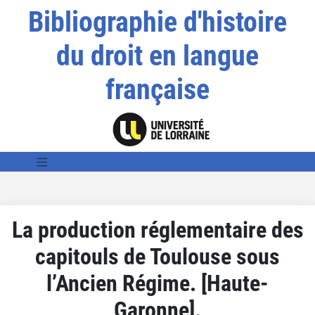
Bibliographie d'histoire
du droit en langue
française
La production réglementaire des
capitouls de Toulouse sous
l’Ancien Régime. [Haute-
Garonne].