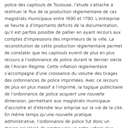
police des capitouls de Toulouse, l'étude s'attache à
restituer le flux de la production réglementaire de ces
magistrats municipaux entre 1690 et 1790. L'entreprise
se heurte à d'importants déficits de la documentation,
qu'il est parfois possible de pallier en ayant recours aux
comptes d'impressions des imprimeurs de la ville. La
reconstitution de cette production réglementaire permet
de constater que les capitouls eurent de plus en plus
recours à l'ordonnance de police durant le dernier siècle
de l'Ancien Régime. Cette inflation réglementaire
s'accompagne d'une croissance du volume des tirages
des ordonnances de police imprimées. Avec ce recours
de plus en plus massif à l'imprimé, la logique publicitaire
de l'ordonnance de police acquiert une nouvelle
dimension, permettant aux magistrats municipaux
d'accroître et d'étendre leur emprise sur la vie de la cité.
En même temps qu'une nouvelle pratique
administrative, l'ordonnance de police fut donc un
moyen privilégié de promouvoir un ordre urbain plus