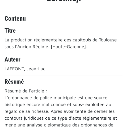
Contenu
Titre
La production réglementaire des capitouls de Toulouse
sous l’Ancien Régime. [Haute-Garonne].
Auteur
LAFFONT, Jean-Luc
Résumé
Résumé de l'article :
L'ordonnance de police municipale est une source
historique encore mal connue et sous- exploitée au
regard de sa richesse. Après avoir tenté de cerner les
contours juridiques de ce type d'acte réglementaire et
mené une analyse diplomatique des ordonnances de