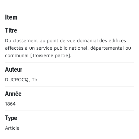
Item
Titre
Du classement au point de vue domanial des édifices
affectés à un service public national, départemental ou
communal [Troisième partie].
Auteur
DUCROCQ, Th.
Année
1864
Type
Article