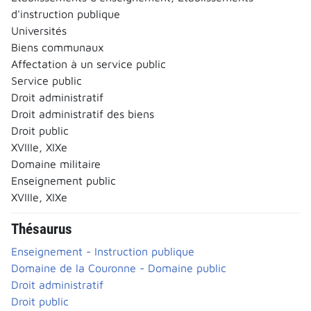
d'instruction publique
Universités
Biens communaux
Affectation à un service public
Service public
Droit administratif
Droit administratif des biens
Droit public
XVIIIe, XIXe
Domaine militaire
Enseignement public
XVIIIe, XIXe
Thésaurus
Enseignement - Instruction publique
Domaine de la Couronne - Domaine public
Droit administratif
Droit public