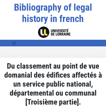
Bibliography of legal
history in french
Du classement au point de vue
domanial des édifices affectés à
un service public national,
départemental ou communal
[Troisième partie].