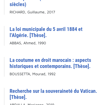
siècles)
RICHARD, Guillaume, 2017
La loi municipale du 5 avril 1884 et
l'Algérie. [Thèse].
ABBAS, Ahmed, 1990
La coutume en droit marocain : aspects
historiques et contemporains. [Thèse].
BOUSSETTA, Mourad, 1992
Recherche sur la souveraineté du Vatican.
[Thèse].
ABDALLA, Marianne, 2019