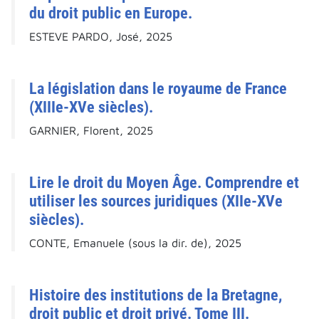
du droit public en Europe.
ESTEVE PARDO, José, 2025
La législation dans le royaume de France
(XIIIe-XVe siècles).
GARNIER, Florent, 2025
Lire le droit du Moyen Âge. Comprendre et
utiliser les sources juridiques (XIIe-XVe
siècles).
CONTE, Emanuele (sous la dir. de), 2025
Histoire des institutions de la Bretagne,
droit public et droit privé. Tome III.