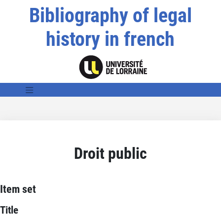
Bibliography of legal
history in french
Droit public
Item set
Title