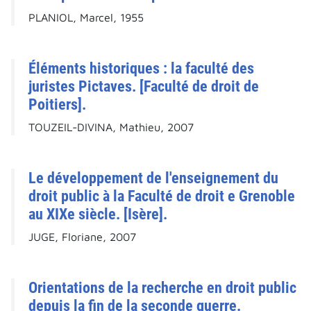
PLANIOL, Marcel, 1955
Éléments historiques : la faculté des
juristes Pictaves. [Faculté de droit de
Poitiers].
TOUZEIL-DIVINA, Mathieu, 2007
Le développement de l'enseignement du
droit public à la Faculté de droit e Grenoble
au XIXe siècle. [Isère].
JUGE, Floriane, 2007
Orientations de la recherche en droit public
depuis la fin de la seconde guerre.