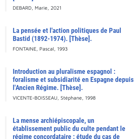
DEBARD, Marie, 2021
La pensée et l'action politiques de Paul
Bastid (1892-1974). [Thèse].
FONTAINE, Pascal, 1993
Introduction au pluralisme espagnol :
foralisme et subsidiarité en Espagne depuis
l'Ancien Régime. [Thèse].
VICENTE-BOISSEAU, Stéphane, 1998
La mense archiépiscopale, un
établissement public du culte pendant le
régime concordataire : étude du cas de