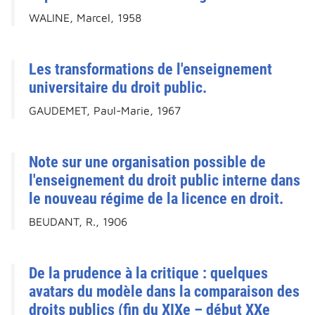
WALINE, Marcel, 1958
Les transformations de l'enseignement
universitaire du droit public.
GAUDEMET, Paul-Marie, 1967
Note sur une organisation possible de
l'enseignement du droit public interne dans
le nouveau régime de la licence en droit.
BEUDANT, R., 1906
De la prudence à la critique : quelques
avatars du modèle dans la comparaison des
droits publics (fin du XIXe – début XXe