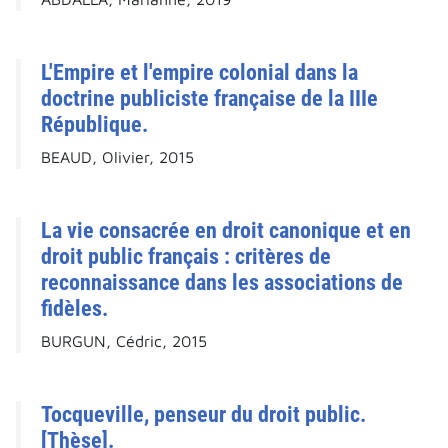
L'Empire et l'empire colonial dans la
doctrine publiciste française de la IIIe
République.
BEAUD, Olivier, 2015
La vie consacrée en droit canonique et en
droit public français : critères de
reconnaissance dans les associations de
fidèles.
BURGUN, Cédric, 2015
Tocqueville, penseur du droit public.
[Thèse].