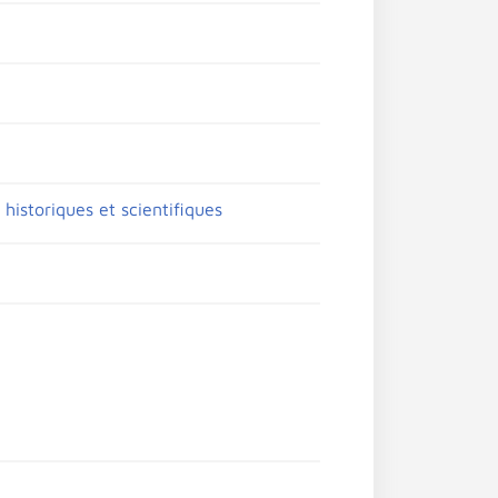
historiques et scientifiques