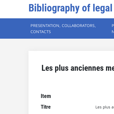
Bibliography of legal
PRESENTATION, COLLABORATORS,
CONTACTS
Les plus anciennes me
Item
Titre
Les plus 