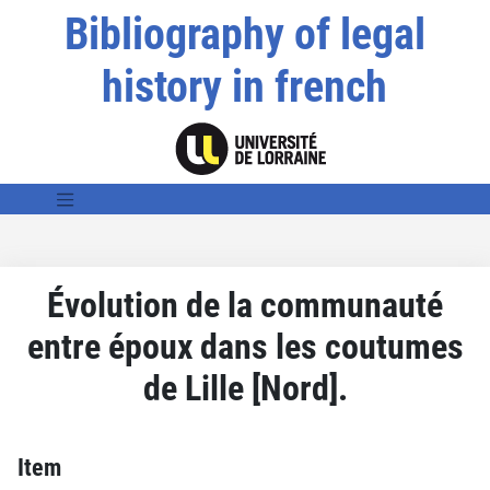
Bibliography of legal
history in french
Évolution de la communauté
entre époux dans les coutumes
de Lille [Nord].
Item