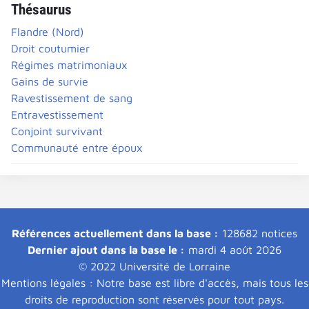
Thésaurus
Flandre (Nord)
Droit coutumier
Régimes matrimoniaux
Gains de survie
Ravestissement de sang
Entravestissement
Conjoint survivant
Communauté entre époux
Références actuellement dans la base :
128682 notices
Dernier ajout dans la base le :
mardi 4 août 2026
© 2022 Université de Lorraine
Mentions légales : Notre base est libre d'accès, mais tous les
droits de reproduction sont réservés pour tout pays.