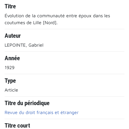
Titre
Évolution de la communauté entre époux dans les
coutumes de Lille [Nord].
Auteur
LEPOINTE, Gabriel
Année
1929
Type
Article
Titre du périodique
Revue du droit français et étranger
Titre court