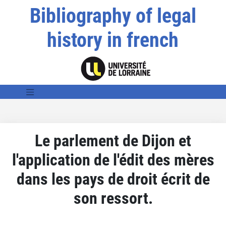
Bibliography of legal
history in french
Le parlement de Dijon et
l'application de l'édit des mères
dans les pays de droit écrit de
son ressort.