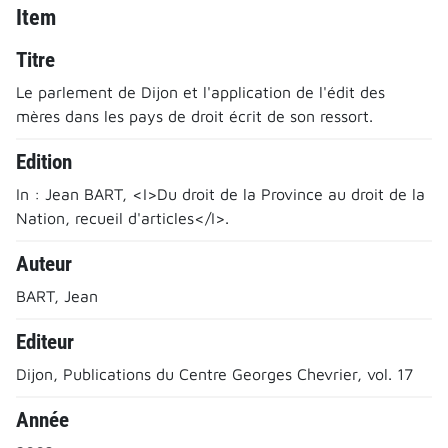
Item
Titre
Le parlement de Dijon et l'application de l'édit des
mères dans les pays de droit écrit de son ressort.
Edition
In : Jean BART, <I>Du droit de la Province au droit de la
Nation, recueil d'articles</I>.
Auteur
BART, Jean
Editeur
Dijon, Publications du Centre Georges Chevrier, vol. 17
Année