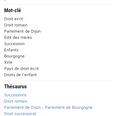
Mot-clé
Droit écrit
Droit romain
Parlement de Dijon
Édit des mères
Succession
Enfants
Bourgogne
XVIe
Pays de droit écrit
Droits de l'enfant
Thésaurus
Successions
Droit romain
Parlement de Dijon - Parlement de Bourgogne
Droit successoral