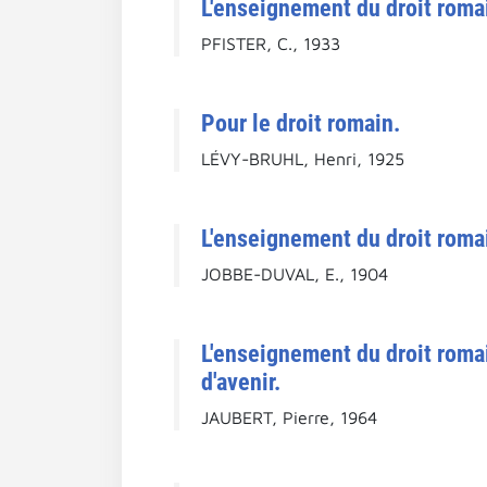
L'enseignement du droit romai
PFISTER, C., 1933
Pour le droit romain.
LÉVY-BRUHL, Henri, 1925
L'enseignement du droit romain
JOBBE-DUVAL, E., 1904
L'enseignement du droit romai
d'avenir.
JAUBERT, Pierre, 1964