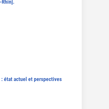
-Rhin].
: état actuel et perspectives