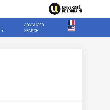
ADVANCED
SEARCH