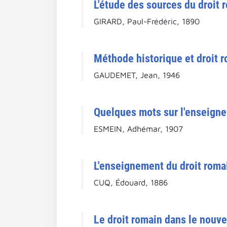
L'étude des sources du droit 
GIRARD, Paul-Frédéric, 1890
Méthode historique et droit r
GAUDEMET, Jean, 1946
Quelques mots sur l'enseigne
ESMEIN, Adhémar, 1907
L'enseignement du droit roma
CUQ, Édouard, 1886
Le droit romain dans le nouve