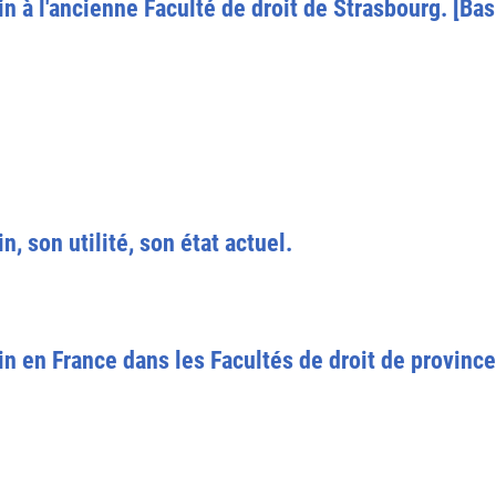
n à l'ancienne Faculté de droit de Strasbourg. [Bas
, son utilité, son état actuel.
n en France dans les Facultés de droit de province 