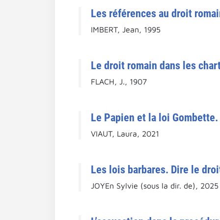
Les références au droit romai
IMBERT, Jean, 1995
Le droit romain dans les char
FLACH, J., 1907
Le Papien et la loi Gombette.
VIAUT, Laura, 2021
Les lois barbares. Dire le dro
JOYEn Sylvie (sous la dir. de), 2025