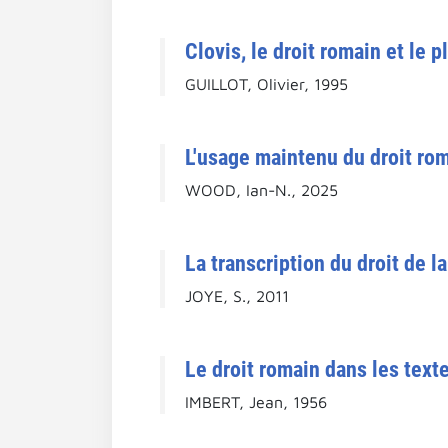
Clovis, le droit romain et le 
GUILLOT, Olivier, 1995
L'usage maintenu du droit rom
WOOD, Ian-N., 2025
La transcription du droit de la
JOYE, S., 2011
Le droit romain dans les texte
IMBERT, Jean, 1956