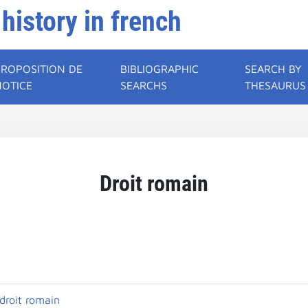
 history in french
PROPOSITION DE
BIBLIOGRAPHIC
SEARCH BY
NOTICE
SEARCHS
THESAURUS
Droit romain
droit romain