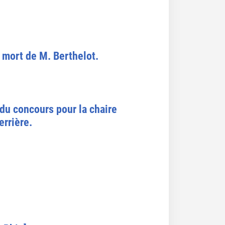
a mort de M. Berthelot.
du concours pour la chaire
errière.