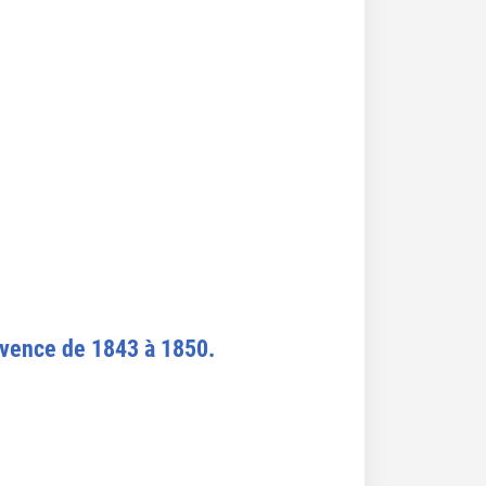
ovence de 1843 à 1850.