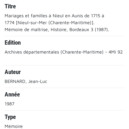
Titre
Mariages et familles à Nieul en Aunis de 1715 à
1774 [Nieul-sur-Mer (Charente-Maritime)].
Mémoire de maîtrise, Histoire, Bordeaux 3 (1987).
Edition
Archives départementales (Charente-Maritime) - 4Mi 92
Auteur
BERNARD, Jean-Luc
Année
1987
Type
Mémoire