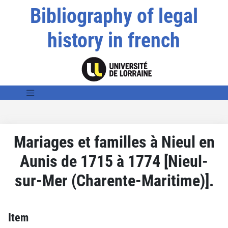
Bibliography of legal
history in french
Mariages et familles à Nieul en
Aunis de 1715 à 1774 [Nieul-
sur-Mer (Charente-Maritime)].
Item