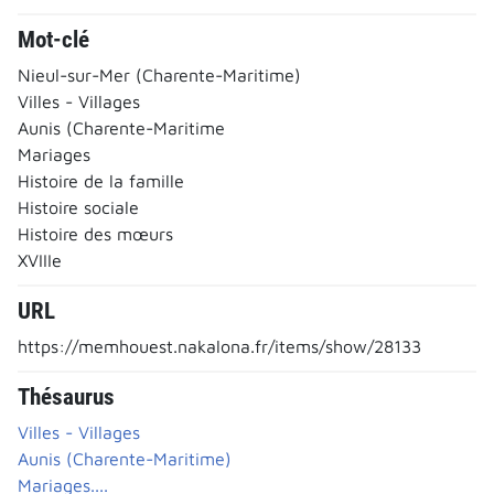
Mot-clé
Nieul-sur-Mer (Charente-Maritime)
Villes - Villages
Aunis (Charente-Maritime
Mariages
Histoire de la famille
Histoire sociale
Histoire des mœurs
XVIIIe
URL
https://memhouest.nakalona.fr/items/show/28133
Thésaurus
Villes - Villages
Aunis (Charente-Maritime)
Mariages....