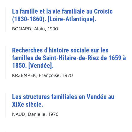
La famille et la vie familiale au Croisic
(1830-1860). [Loire-Atlantique].
BONARD, Alain, 1990
Recherches d'histoire sociale sur les
familles de Saint-Hilaire-de-Riez de 1659 à
1850. [Vendée].
KRZEMPEK, Françoise, 1970
Les structures familiales en Vendée au
XIXe siècle.
NAUD, Danielle, 1976