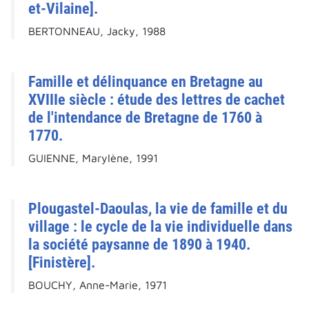
et-Vilaine].
BERTONNEAU, Jacky, 1988
Famille et délinquance en Bretagne au
XVIIIe siècle : étude des lettres de cachet
de l'intendance de Bretagne de 1760 à
1770.
GUIENNE, Marylène, 1991
Plougastel-Daoulas, la vie de famille et du
village : le cycle de la vie individuelle dans
la société paysanne de 1890 à 1940.
[Finistère].
BOUCHY, Anne-Marie, 1971