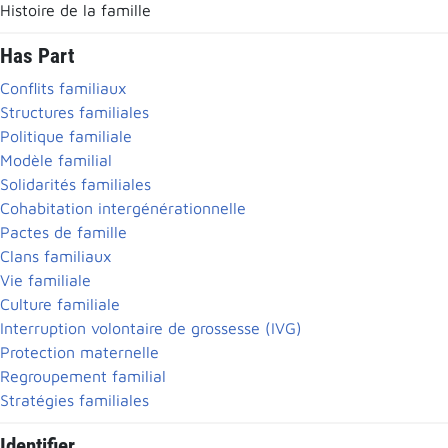
Histoire de la famille
Has Part
Conflits familiaux
Structures familiales
Politique familiale
Modèle familial
Solidarités familiales
Cohabitation intergénérationnelle
Pactes de famille
Clans familiaux
Vie familiale
Culture familiale
Interruption volontaire de grossesse (IVG)
Protection maternelle
Regroupement familial
Stratégies familiales
Identifier