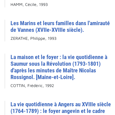
HAMM, Cécile, 1993
Les Marins et leurs familles dans l'amirauté
de Vannes (XVIIe-XVIIIe siècle).
ZERATHE, Philippe, 1993
La maison et le foyer : la vie quotidienne à
Saumur sous la Révolution (1793-1801)
d'après les minutes de Maître Nicolas
Rossignol. [Maine-et-Loire].
COTTIN, Frédéric, 1992
La vie quotidienne à Angers au XVIIIe siècle
(1764-1789) : le foyer angevin et le cadre