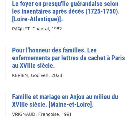
Le foyer en presqu'île guérandaise selon
les inventaires après décès (1725-1750).
[Loire-Atlantique)].
PAQUET, Chantal, 1982
Pour l'honneur des familles. Les
enfermements par lettres de cachet à Paris
au XVIIIe siècle.
KÉRIEN, Goulven, 2023
Famille et mariage en Anjou au milieu du
XVIIIe siècle. [Maine-et-Loire].
VRIGNAUD, Françoise, 1991