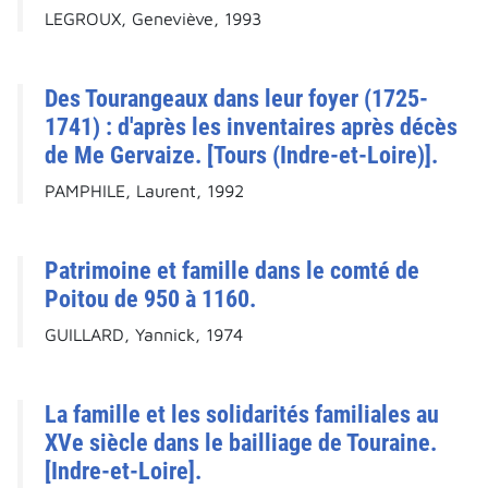
LEGROUX, Geneviève, 1993
Des Tourangeaux dans leur foyer (1725-
1741) : d'après les inventaires après décès
de Me Gervaize. [Tours (Indre-et-Loire)].
PAMPHILE, Laurent, 1992
Patrimoine et famille dans le comté de
Poitou de 950 à 1160.
GUILLARD, Yannick, 1974
La famille et les solidarités familiales au
XVe siècle dans le bailliage de Touraine.
[Indre-et-Loire].