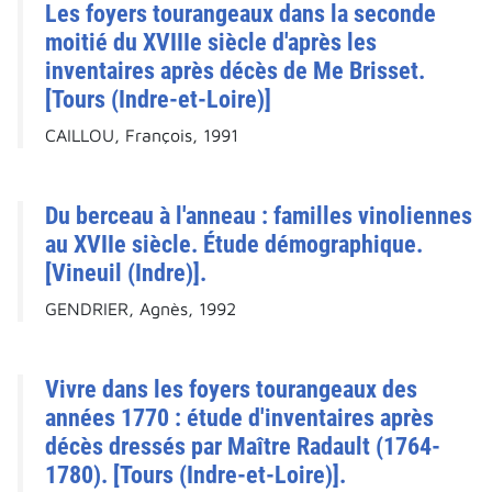
Les foyers tourangeaux dans la seconde
moitié du XVIIIe siècle d'après les
inventaires après décès de Me Brisset.
[Tours (Indre-et-Loire)]
CAILLOU, François, 1991
Du berceau à l'anneau : familles vinoliennes
au XVIIe siècle. Étude démographique.
[Vineuil (Indre)].
GENDRIER, Agnès, 1992
Vivre dans les foyers tourangeaux des
années 1770 : étude d'inventaires après
décès dressés par Maître Radault (1764-
1780). [Tours (Indre-et-Loire)].