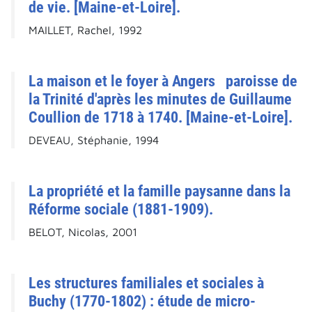
de vie. [Maine-et-Loire].
MAILLET, Rachel, 1992
La maison et le foyer à Angers paroisse de
la Trinité d'après les minutes de Guillaume
Coullion de 1718 à 1740. [Maine-et-Loire].
DEVEAU, Stéphanie, 1994
La propriété et la famille paysanne dans la
Réforme sociale (1881-1909).
BELOT, Nicolas, 2001
Les structures familiales et sociales à
Buchy (1770-1802) : étude de micro-