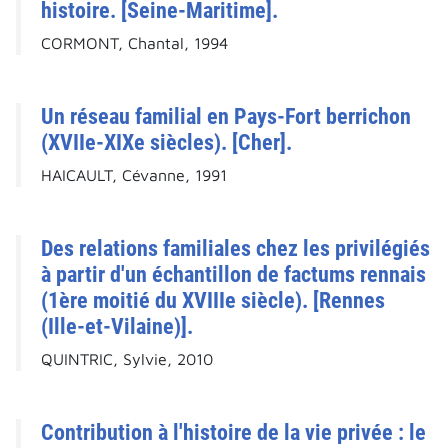
histoire. [Seine-Maritime].
CORMONT, Chantal, 1994
Un réseau familial en Pays-Fort berrichon
(XVIIe-XIXe siècles). [Cher].
HAICAULT, Cévanne, 1991
Des relations familiales chez les privilégiés
à partir d'un échantillon de factums rennais
(1ère moitié du XVIIIe siècle). [Rennes
(Ille-et-Vilaine)].
QUINTRIC, Sylvie, 2010
Contribution à l'histoire de la vie privée : le