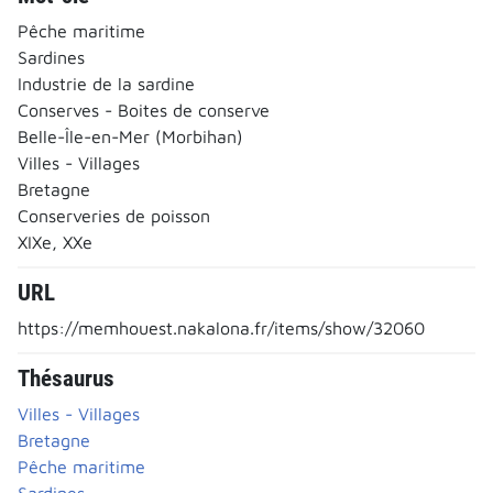
Pêche maritime
Sardines
Industrie de la sardine
Conserves - Boites de conserve
Belle-Île-en-Mer (Morbihan)
Villes - Villages
Bretagne
Conserveries de poisson
XIXe, XXe
URL
https://memhouest.nakalona.fr/items/show/32060
Thésaurus
Villes - Villages
Bretagne
Pêche maritime
Sardines