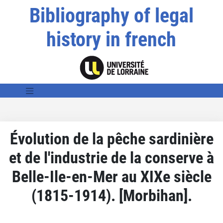
Bibliography of legal
history in french
Évolution de la pêche sardinière
et de l'industrie de la conserve à
Belle-Ile-en-Mer au XIXe siècle
(1815-1914). [Morbihan].