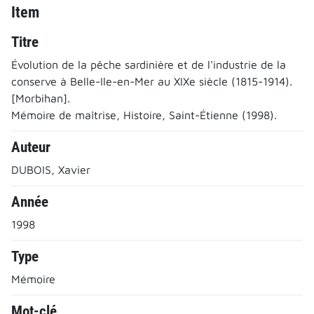
Item
Titre
Évolution de la pêche sardinière et de l'industrie de la
conserve à Belle-Ile-en-Mer au XIXe siècle (1815-1914).
[Morbihan].
Mémoire de maîtrise, Histoire, Saint-Étienne (1998).
Auteur
DUBOIS, Xavier
Année
1998
Type
Mémoire
Mot-clé