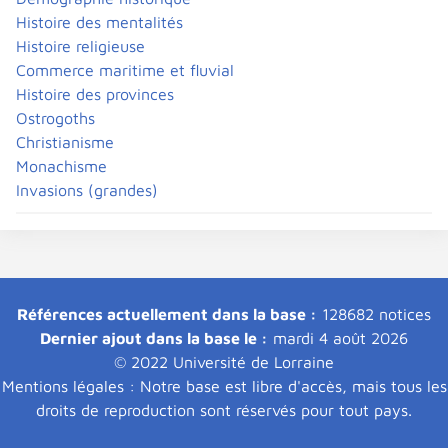
Histoire des mentalités
Histoire religieuse
Commerce maritime et fluvial
Histoire des provinces
Ostrogoths
Christianisme
Monachisme
Invasions (grandes)
Références actuellement dans la base :
128682 notices
Dernier ajout dans la base le :
mardi 4 août 2026
© 2022 Université de Lorraine
Mentions légales : Notre base est libre d'accès, mais tous les
droits de reproduction sont réservés pour tout pays.