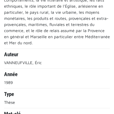
ethniques, le rôle important de l'Église, arlésienne en
particulier, le pays rural, la vie urbaine, les moyens
monétaires, les produits et routes, provençales et extra-
provençales, maritimes, fluviales et terrestres du
commerce, et le rôle de relais assumé par la Provence
en général et Marseille en particulier entre Méditerranée
et Mer du nord.
Auteur
VANNEUFVILLE, Éric
Année
1989
Type
Thèse
Mot-clé