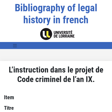
Bibliography of legal
history in french
L’instruction dans le projet de
Code criminel de l’an IX.
Item
Titre