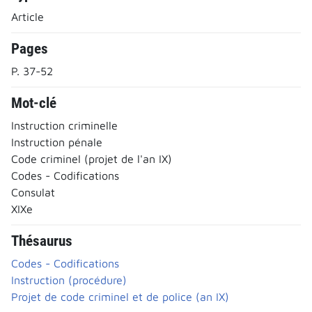
Article
Pages
P. 37-52
Mot-clé
Instruction criminelle
Instruction pénale
Code criminel (projet de l'an IX)
Codes - Codifications
Consulat
XIXe
Thésaurus
Codes - Codifications
Instruction (procédure)
Projet de code criminel et de police (an IX)