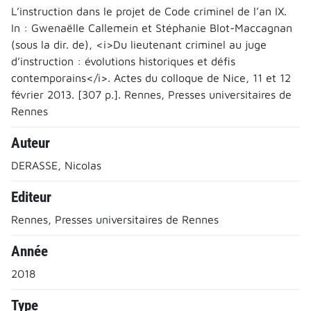
L’instruction dans le projet de Code criminel de l’an IX.
In : Gwenaëlle Callemein et Stéphanie Blot-Maccagnan
(sous la dir. de), <i>Du lieutenant criminel au juge
d’instruction : évolutions historiques et défis
contemporains</i>. Actes du colloque de Nice, 11 et 12
février 2013. [307 p.]. Rennes, Presses universitaires de
Rennes
Auteur
DERASSE, Nicolas
Editeur
Rennes, Presses universitaires de Rennes
Année
2018
Type