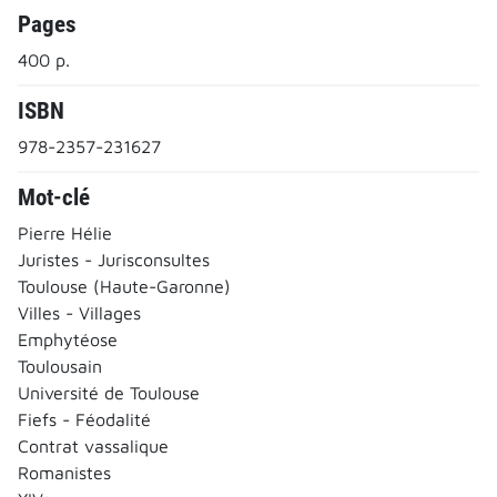
Pages
400 p.
ISBN
978-2357-231627
Mot-clé
Pierre Hélie
Juristes - Jurisconsultes
Toulouse (Haute-Garonne)
Villes - Villages
Emphytéose
Toulousain
Université de Toulouse
Fiefs - Féodalité
Contrat vassalique
Romanistes