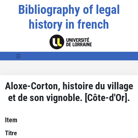
Bibliography of legal
history in french
Aloxe-Corton, histoire du village
et de son vignoble. [Côte-d'Or].
Item
Titre