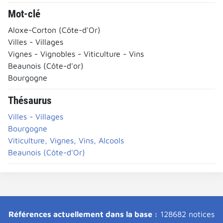
Mot-clé
Aloxe-Corton (Côte-d'Or)
Villes - Villages
Vignes - Vignobles - Viticulture - Vins
Beaunois (Côte-d'or)
Bourgogne
Thésaurus
Villes - Villages
Bourgogne
Viticulture, Vignes, Vins, Alcools
Beaunois (Côte-d'Or)
Références actuellement dans la base :
128682 notices