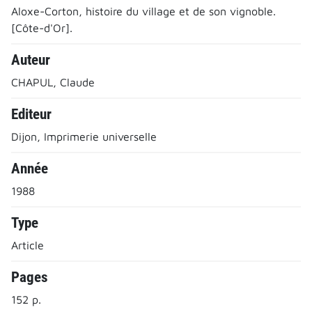
Aloxe-Corton, histoire du village et de son vignoble.
[Côte-d'Or].
Auteur
CHAPUL, Claude
Editeur
Dijon, Imprimerie universelle
Année
1988
Type
Article
Pages
152 p.